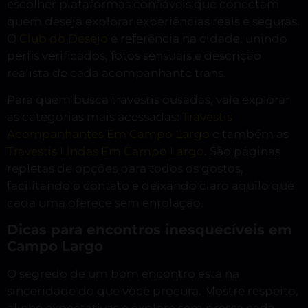
escolher plataformas confiáveis que conectam
quem deseja explorar experiências reais e seguras.
O
Club do Desejo
é referência na cidade, unindo
perfis verificados, fotos sensuais e descrição
realista de cada acompanhante trans.
Para quem busca travestis ousadas, vale explorar
as categorias mais acessadas:
Travestis
Acompanhantes Em Campo Largo
e também as
Travestis Lindas Em Campo Largo
. São páginas
repletas de opções para todos os gostos,
facilitando o contato e deixando claro aquilo que
cada uma oferece sem enrolação.
Dicas para encontros inesquecíveis em
Campo Largo
O segredo de um bom encontro está na
sinceridade do que você procura. Mostre respeito,