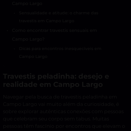
Campo Largo
Sensualidade e atitude: o charme das
travestis em Campo Largo
Como encontrar travestis sensuais em
Campo Largo?
Dicas para encontros inesquecíveis em
Campo Largo
Travestis peladinha: desejo e
realidade em Campo Largo
Navegar pela busca de travestis peladinha em
Campo Largo vai muito além da curiosidade, é
sobre explorar autênticas conexões com pessoas
que celebram seu corpo sem tabus. Muitas
pessoas têm fascínio por encontros que elevam o