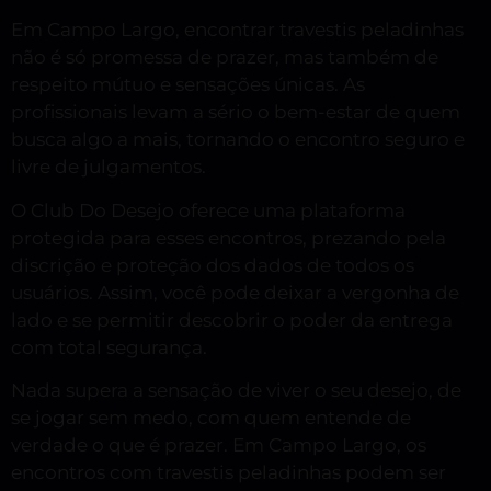
Em Campo Largo, encontrar travestis peladinhas
não é só promessa de prazer, mas também de
respeito mútuo e sensações únicas. As
profissionais levam a sério o bem-estar de quem
busca algo a mais, tornando o encontro seguro e
livre de julgamentos.
O Club Do Desejo oferece uma plataforma
protegida para esses encontros, prezando pela
discrição e proteção dos dados de todos os
usuários. Assim, você pode deixar a vergonha de
lado e se permitir descobrir o poder da entrega
com total segurança.
Nada supera a sensação de viver o seu desejo, de
se jogar sem medo, com quem entende de
verdade o que é prazer. Em Campo Largo, os
encontros com travestis peladinhas podem ser