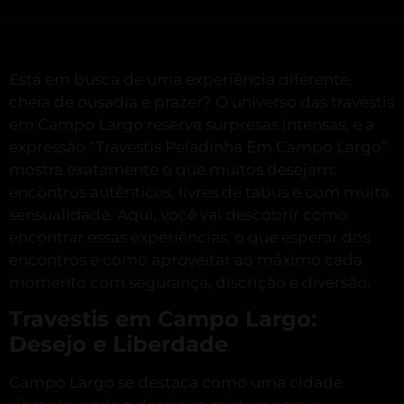
Está em busca de uma experiência diferente,
cheia de ousadia e prazer? O universo das travestis
em Campo Largo reserva surpresas intensas, e a
expressão “Travestis Peladinha Em Campo Largo”
mostra exatamente o que muitos desejam:
encontros autênticos, livres de tabus e com muita
sensualidade. Aqui, você vai descobrir como
encontrar essas experiências, o que esperar dos
encontros e como aproveitar ao máximo cada
momento com segurança, discrição e diversão.
Travestis em Campo Largo:
Desejo e Liberdade
Campo Largo se destaca como uma cidade