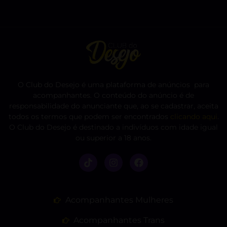
O Club do Desejo é uma plataforma de anúncios para
acompanhantes. O conteúdo do anúncio é de
responsabilidade do anunciante que, ao se cadastrar, aceita
todos os termos que podem ser encontrados
clicando aqui
.
O Club do Desejo é destinado a indivíduos com idade igual
ou superior a 18 anos.
Acompanhantes Mulheres
Acompanhantes Trans