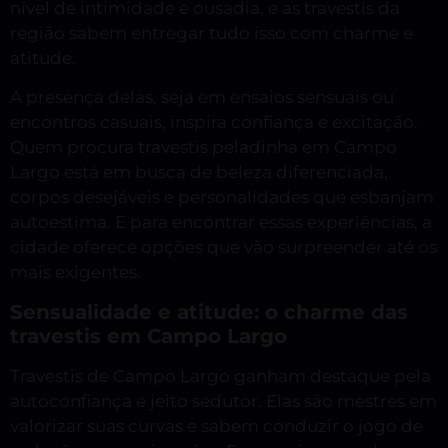
nível de intimidade e ousadia, e as travestis da
região sabem entregar tudo isso com charme e
atitude.
A presença delas, seja em ensaios sensuais ou
encontros casuais, inspira confiança e excitação.
Quem procura travestis peladinha em Campo
Largo está em busca de beleza diferenciada,
corpos desejáveis e personalidades que esbanjam
autoestima. E para encontrar essas experiências, a
cidade oferece opções que vão surpreender até os
mais exigentes.
Sensualidade e atitude: o charme das
travestis em Campo Largo
Travestis de Campo Largo ganham destaque pela
autoconfiança e jeito sedutor. Elas são mestres em
valorizar suas curvas e sabem conduzir o jogo de