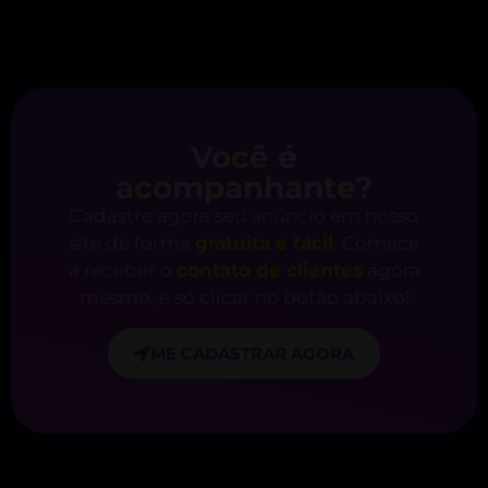
Você é
acompanhante?
Cadastre agora seu anúncio em nosso
site de forma
gratuita e fácil
. Comece
a receber o
contato de clientes
agora
mesmo, é só clicar no botão abaixo!
ME CADASTRAR AGORA