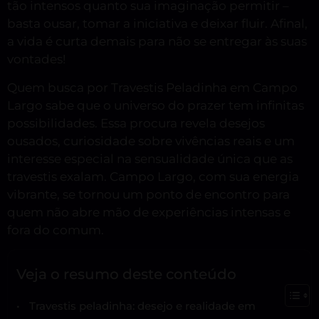
tão intensos quanto sua imaginação permitir –
basta ousar, tomar a iniciativa e deixar fluir. Afinal,
a vida é curta demais para não se entregar às suas
vontades!
Quem busca por Travestis Peladinha em Campo
Largo sabe que o universo do prazer tem infinitas
possibilidades. Essa procura revela desejos
ousados, curiosidade sobre vivências reais e um
interesse especial na sensualidade única que as
travestis exalam. Campo Largo, com sua energia
vibrante, se tornou um ponto de encontro para
quem não abre mão de experiências intensas e
fora do comum.
Veja o resumo deste conteúdo
Travestis peladinha: desejo e realidade em