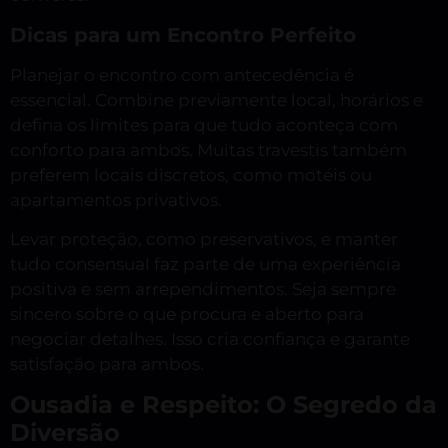
Dicas para um Encontro Perfeito
Planejar o encontro com antecedência é
essencial. Combine previamente local, horários e
defina os limites para que tudo aconteça com
conforto para ambos. Muitas travestis também
preferem locais discretos, como motéis ou
apartamentos privativos.
Levar proteção, como preservativos, e manter
tudo consensual faz parte de uma experiência
positiva e sem arrependimentos. Seja sempre
sincero sobre o que procura e aberto para
negociar detalhes. Isso cria confiança e garante
satisfação para ambos.
Ousadia e Respeito: O Segredo da
Diversão