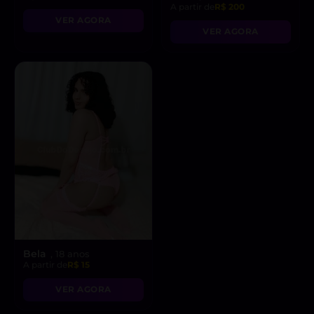
A partir de
R$ 200
VER AGORA
VER AGORA
Bela
, 18 anos
A partir de
R$ 15
VER AGORA