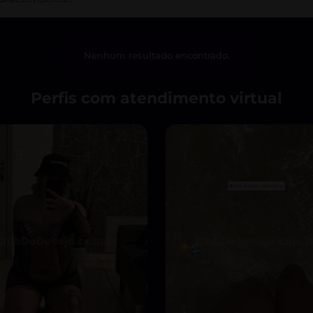
Nenhum resultado encontrado.
Perfis com atendimento virtual