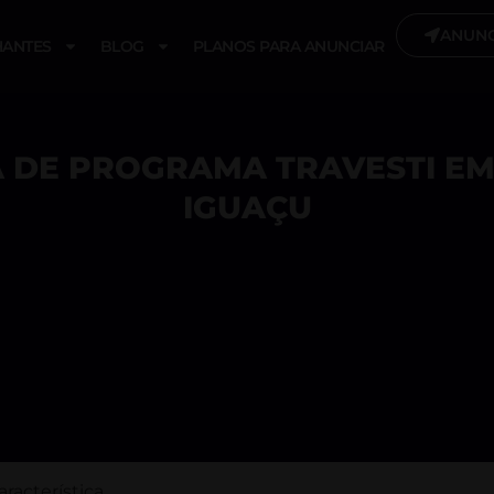
ANUNC
ANTES
BLOG
PLANOS PARA ANUNCIAR
 DE PROGRAMA TRAVESTI EM
IGUAÇU