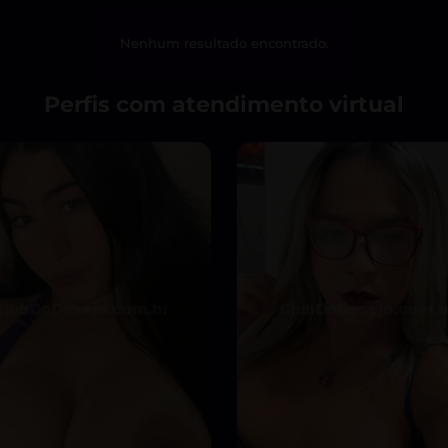
Nenhum resultado encontrado.
Perfis com atendimento virtual