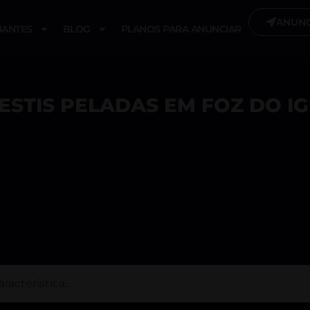
ANUNC
ANTES
BLOG
PLANOS PARA ANUNCIAR
ESTIS PELADAS EM FOZ DO I