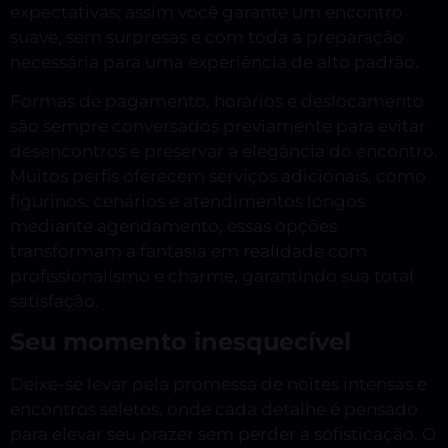
expectativas; assim você garante um encontro
suave, sem surpresas e com toda a preparação
necessária para uma experiência de alto padrão.
Formas de pagamento, horários e deslocamento
são sempre conversados previamente para evitar
desencontros e preservar a elegância do encontro.
Muitos perfis oferecem serviços adicionais, como
figurinos, cenários e atendimentos longos
mediante agendamento; essas opções
transformam a fantasia em realidade com
profissionalismo e charme, garantindo sua total
satisfação.
Seu momento inesquecível
Deixe-se levar pela promessa de noites intensas e
encontros seletos, onde cada detalhe é pensado
para elevar seu prazer sem perder a sofisticação. O