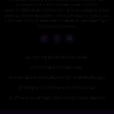
acompanhantes. O conteúdo do anúncio é de
responsabilidade do anunciante que, ao se cadastrar, aceita
todos os termos que podem ser encontrados
clicando aqui
.
O Club do Desejo é destinado a indivíduos com idade igual
ou superior a 18 anos.
Acompanhantes Mulheres
Acompanhantes Trans
Acompanhantes Homens
Club Do Desejo
Blog
Fale Conosco
Denunciar
Central de ajuda
Parceiros
Mapa do Site