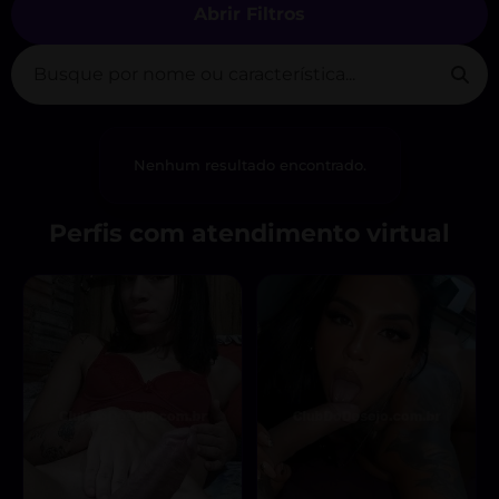
Abrir Filtros
Nenhum resultado encontrado.
Perfis com atendimento virtual