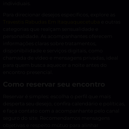
individuais.
Para direcionar desejos específicos, explore as
Travestis Rabudas Em Itaquaquecetuba
e outras
categorias que realçam sensualidade e
personalidade. As acompanhantes oferecem
informações claras sobre tratamentos,
disponibilidade e serviços digitais, como
chamada de vídeo e mensagens privadas, ideal
para quem busca aquecer a noite antes do
encontro presencial.
Como reservar seu encontro
Reservar é simples: escolha o perfil que mais
desperta seu desejo, confira calendário e políticas,
e faça contato com a acompanhante pelo canal
seguro do site. Recomendamos mensagens
objetivas e respeito mútuo para alinhar