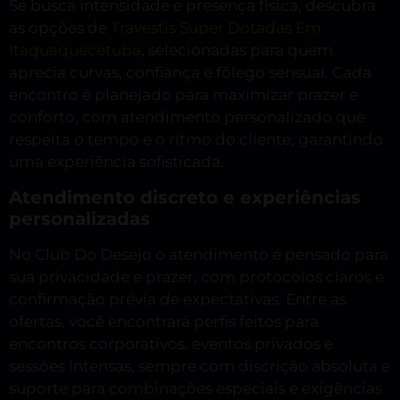
Se busca intensidade e presença física, descubra
as opções de
Travestis Super Dotadas Em
Itaquaquecetuba
, selecionadas para quem
aprecia curvas, confiança e fôlego sensual. Cada
encontro é planejado para maximizar prazer e
conforto, com atendimento personalizado que
respeita o tempo e o ritmo do cliente, garantindo
uma experiência sofisticada.
Atendimento discreto e experiências
personalizadas
No Club Do Desejo o atendimento é pensado para
sua privacidade e prazer, com protocolos claros e
confirmação prévia de expectativas. Entre as
ofertas, você encontrará perfis feitos para
encontros corporativos, eventos privados e
sessões intensas, sempre com discrição absoluta e
suporte para combinações especiais e exigências