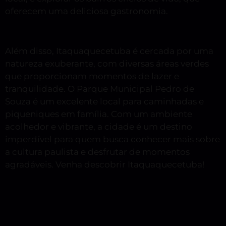
oferecem uma deliciosa gastronomia.
Além disso, Itaquaquecetuba é cercada por uma
natureza exuberante, com diversas áreas verdes
que proporcionam momentos de lazer e
tranquilidade. O Parque Municipal Pedro de
Souza é um excelente local para caminhadas e
piqueniques em família. Com um ambiente
acolhedor e vibrante, a cidade é um destino
imperdível para quem busca conhecer mais sobre
a cultura paulista e desfrutar de momentos
agradáveis. Venha descobrir Itaquaquecetuba!