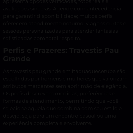
apresenta opções verificadas, fotos reais e
avaliações sinceras. Agende com antecedência
para garantir disponibilidade; muitos perfis
oferecem atendimento noturno, viagens curtas e
sessões personalizadas para atender fantasias
sofisticadas com total respeito.
Perfis e Prazeres: Travestis Pau
Grande
As travestis pau grande em Itaquaquecetuba são
escolhidas por homens e mulheres que valorizam
atributos marcantes sem abrir mão de elegância.
Os perfis descrevem medidas, preferências e
formas de atendimento, permitindo que você
selecione aquela que combina com seu estilo e
desejo, seja para um encontro casual ou uma
experiência completa e envolvente.