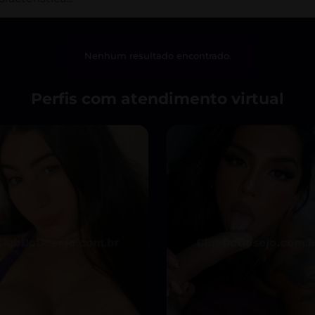
Nenhum resultado encontrado.
Perfis com atendimento virtual