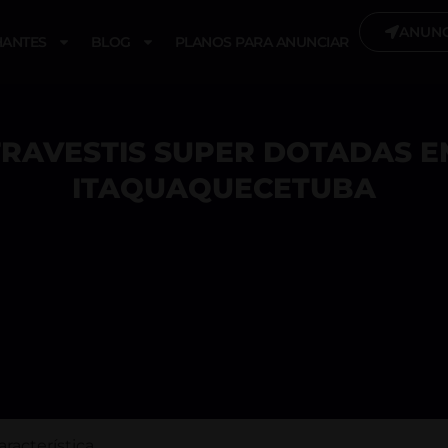
ANUNC
ANTES
BLOG
PLANOS PARA ANUNCIAR
TRAVESTIS SUPER DOTADAS E
ITAQUAQUECETUBA