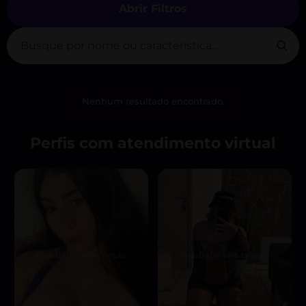
Abrir Filtros
Nenhum resultado encontrado.
Perfis com atendimento virtual