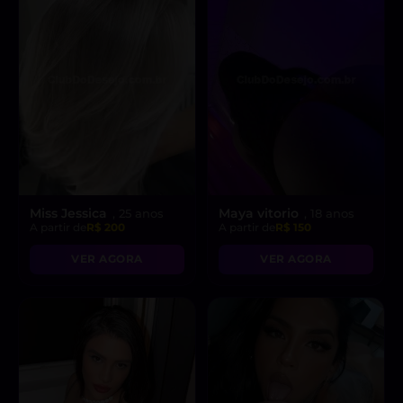
Miss Jessica
Maya vitorio
, 25 anos
, 18 anos
A partir de
R$ 200
A partir de
R$ 150
VER AGORA
VER AGORA