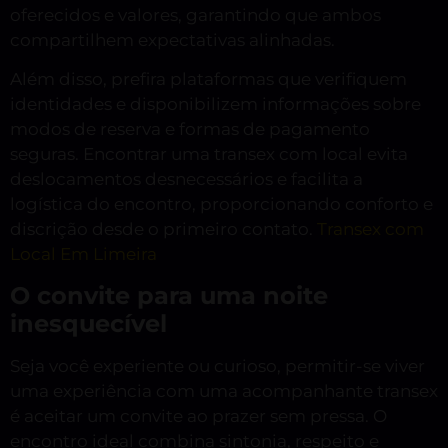
oferecidos e valores, garantindo que ambos
compartilhem expectativas alinhadas.
Além disso, prefira plataformas que verifiquem
identidades e disponibilizem informações sobre
modos de reserva e formas de pagamento
seguras. Encontrar uma transex com local evita
deslocamentos desnecessários e facilita a
logística do encontro, proporcionando conforto e
discrição desde o primeiro contato.
Transex com
Local Em Limeira
O convite para uma noite
inesquecível
Seja você experiente ou curioso, permitir-se viver
uma experiência com uma acompanhante transex
é aceitar um convite ao prazer sem pressa. O
encontro ideal combina sintonia, respeito e