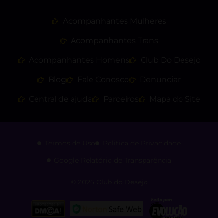
Acompanhantes Mulheres
Acompanhantes Trans
Acompanhantes Homens
Club Do Desejo
Blog
Fale Conosco
Denunciar
Central de ajuda
Parceiros
Mapa do Site
Termos de Uso
Politica de Privacidade
Google Relatório de Transparência
© 2026 Club do Desejo