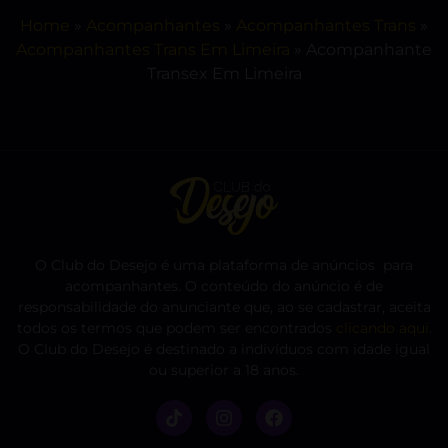
Home
»
Acompanhantes
»
Acompanhantes Trans
»
Acompanhantes Trans Em Limeira
»
Acompanhante
Transex Em Limeira
O Club do Desejo é uma plataforma de anúncios para
acompanhantes. O conteúdo do anúncio é de
responsabilidade do anunciante que, ao se cadastrar, aceita
todos os termos que podem ser encontrados
clicando aqui
.
O Club do Desejo é destinado a indivíduos com idade igual
ou superior a 18 anos.