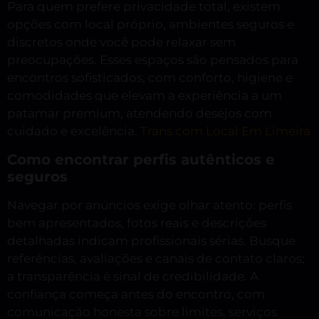
Para quem prefere privacidade total, existem
opções com local próprio, ambientes seguros e
discretos onde você pode relaxar sem
preocupações. Esses espaços são pensados para
encontros sofisticados, com conforto, higiene e
comodidades que elevam a experiência a um
patamar premium, atendendo desejos com
cuidado e excelência.
Trans com Local Em Limeira
Como encontrar perfis autênticos e
seguros
Navegar por anúncios exige olhar atento: perfis
bem apresentados, fotos reais e descrições
detalhadas indicam profissionais sérias. Busque
referências, avaliações e canais de contato claros;
a transparência é sinal de credibilidade. A
confiança começa antes do encontro, com
comunicação honesta sobre limites, serviços