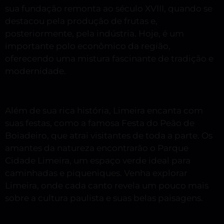
sua fundação remonta ao século XVIII, quando se
destacou pela produção de frutas e,
posteriormente, pela indústria. Hoje, é um
importante polo econômico da região,
oferecendo uma mistura fascinante de tradição e
modernidade.
Além de sua rica história, Limeira encanta com
suas festas, como a famosa Festa do Peão de
Boiadeiro, que atrai visitantes de toda a parte. Os
amantes da natureza encontrarão o Parque
Cidade Limeira, um espaço verde ideal para
caminhadas e piqueniques. Venha explorar
Limeira, onde cada canto revela um pouco mais
sobre a cultura paulista e suas belas paisagens.