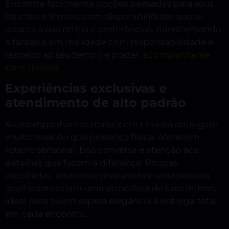
Encontre facilmente opções pensadas para seus
fetiches e limites, com disponibilidade que se
adapta à sua rotina e preferências, transformando
a fantasia em realidade com responsabilidade e
respeito ao seu tempo e prazer.
acompanhante
trans limeira
Experiências exclusivas e
atendimento de alto padrão
As acompanhantes transex em Limeira entregam
muito mais do que presença física: oferecem
roteiro sensorial, boa conversa e atenção aos
detalhes que fazem a diferença. Roupas
escolhidas, ambiente preparado e uma postura
acolhedora criam uma atmosfera de luxo íntimo,
ideal para quem espera elegância e entrega total
em cada encontro.