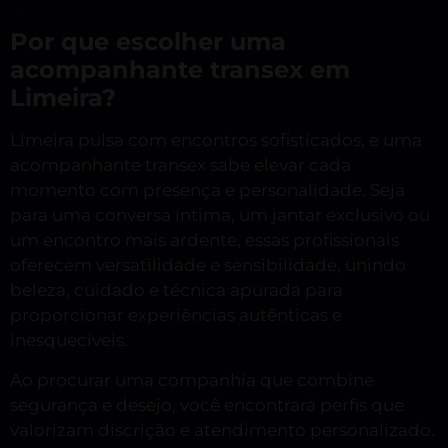
Por que escolher uma
acompanhante transex em
Limeira?
Limeira pulsa com encontros sofisticados, e uma
acompanhante transex sabe elevar cada
momento com presença e personalidade. Seja
para uma conversa íntima, um jantar exclusivo ou
um encontro mais ardente, essas profissionais
oferecem versatilidade e sensibilidade, unindo
beleza, cuidado e técnica apurada para
proporcionar experiências autênticas e
inesquecíveis.
Ao procurar uma companhia que combine
segurança e desejo, você encontrará perfis que
valorizam discrição e atendimento personalizado.