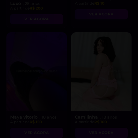
Luxo
, 25 anos
A partir de
R$ 10
A partir de
R$ 200
VER AGORA
VER AGORA
Maya vitorio
Camilinha
, 18 anos
, 18 anos
A partir de
R$ 150
A partir de
R$ 100
VER AGORA
VER AGORA