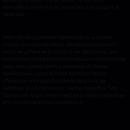
atmosfera jovem e nas inovações que surgem a
cada dia.
Além do seu potencial tecnológico, a cidade
possui um charme único. Os visitantes podem
explorar o Parque Ecológico de São Carlos, um
espaço perfeito para caminhadas e momentos de
lazer em contato com a natureza. As festas
tradicionais, como a Festa do Milho Verde,
oferecem uma oportunidade deliciosa de
saborear a culinária local. Venha descobrir São
Carlos, um lugar onde tradição e modernidade se
encontram de forma harmônica!