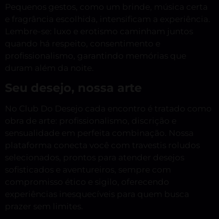
Pequenos gestos, como um brinde, música certa
e fragrância escolhida, intensificam a experiência.
Lembre-se: luxo e erotismo caminham juntos
quando há respeito, consentimento e
profissionalismo, garantindo memórias que
duram além da noite.
Seu desejo, nossa arte
No Club Do Desejo cada encontro é tratado como
obra de arte: profissionalismo, discrição e
sensualidade em perfeita combinação. Nossa
plataforma conecta você com travestis roludos
selecionados, prontos para atender desejos
sofisticados e aventureiros, sempre com
compromisso ético e sigilo, oferecendo
experiências inesquecíveis para quem busca
prazer sem limites.