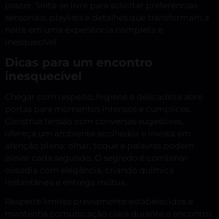
prazer. Sinta-se livre para solicitar preferências
sensoriais, playlists e detalhes que transformam a
noite em uma experiência completa e
inesquecível.
Dicas para um encontro
inesquecível
Chegar com respeito, higiene e delicadeza abre
portas para momentos intensos e cumplices.
Construa tensão com conversas sugestivas,
ofereça um ambiente acolhedor e invista em
atenção plena: olhar, toque e palavras podem
elevar cada segundo. O segredo é combinar
ousadia com elegância, criando química
instantânea e entrega mútua.
Respeite limites previamente estabelecidos e
mantenha comunicação clara durante o encontro.