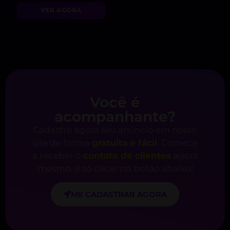
VER AGORA
Você é
acompanhante?
Cadastre agora seu anúncio em nosso
site de forma
gratuita e fácil
. Comece
a receber o
contato de clientes
agora
mesmo, é só clicar no botão abaixo!
ME CADASTRAR AGORA