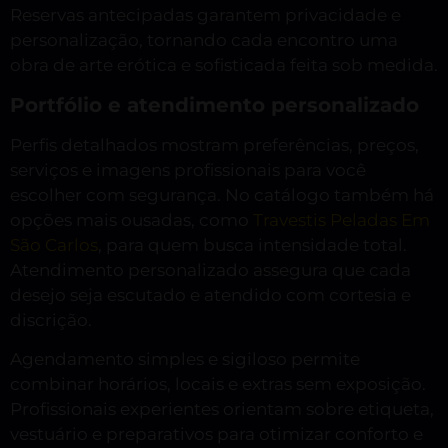
Reservas antecipadas garantem privacidade e
personalização, tornando cada encontro uma
obra de arte erótica e sofisticada feita sob medida.
Portfólio e atendimento personalizado
Perfis detalhados mostram preferências, preços,
serviços e imagens profissionais para você
escolher com segurança. No catálogo também há
opções mais ousadas, como
Travestis Peladas Em
São Carlos
, para quem busca intensidade total.
Atendimento personalizado assegura que cada
desejo seja escutado e atendido com cortesia e
discrição.
Agendamento simples e sigiloso permite
combinar horários, locais e extras sem exposição.
Profissionais experientes orientam sobre etiqueta,
vestuário e preparativos para otimizar conforto e