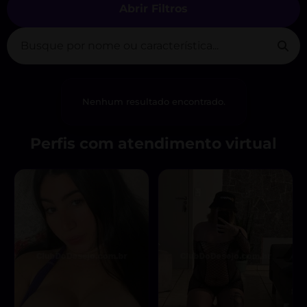
Abrir Filtros
Nenhum resultado encontrado.
Perfis com atendimento virtual