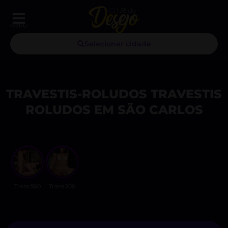
MENU
Selecionar cidade
TRAVESTIS-ROLUDOS TRAVESTIS
ROLUDOS EM SÃO CARLOS
Trans500
Trans500