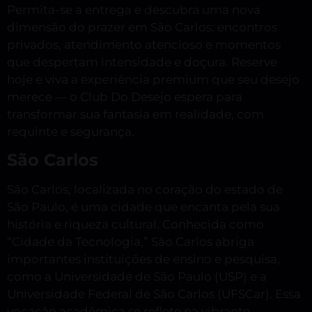
Permita-se a entrega e descubra uma nova
dimensão do prazer em São Carlos: encontros
privados, atendimento atencioso e momentos
que despertam intensidade e doçura. Reserve
hoje e viva a experiência premium que seu desejo
merece — o Club Do Desejo espera para
transformar sua fantasia em realidade, com
requinte e segurança.
São Carlos
São Carlos, localizada no coração do estado de
São Paulo, é uma cidade que encanta pela sua
história e riqueza cultural. Conhecida como
“Cidade da Tecnologia,” São Carlos abriga
importantes instituições de ensino e pesquisa,
como a Universidade de São Paulo (USP) e a
Universidade Federal de São Carlos (UFSCar). Essa
vocação acadêmica se reflete na vibrante