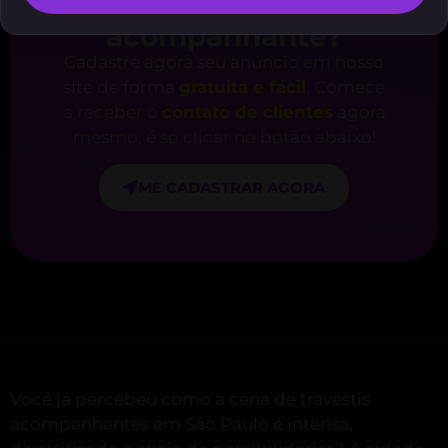
Você é
acompanhante?
Cadastre agora seu anúncio em nosso
site de forma
gratuita e fácil
. Comece
a receber o
contato de clientes
agora
mesmo, é só clicar no botão abaixo!
ME CADASTRAR AGORA
Você já percebeu como a cena de travestis
acompanhantes em São Paulo é intensa,