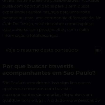
diversificada e cheia de possibilidades? A cidade
pulsa com oportunidades para quem busca
experiências autênticas, seja para uma noite
picante ou para uma companhia diferenciada. No
Club Do Desejo, você descobre como explorar
esse universo sem preconceitos, com muita
informação e total discrição.
Veja o resumo deste conteúdo
Por que buscar travestis
acompanhantes em São Paulo?
São Paulo nunca dorme. Isso significa que as
opções de encontros com travestis
acompanhantes são variadas, disponíveis em
qualquer hora e lugar. A cidade reúne pessoas de