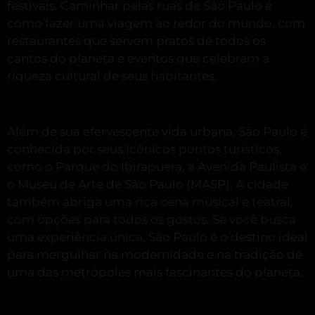
festivais. Caminhar pelas ruas de São Paulo é
como fazer uma viagem ao redor do mundo, com
restaurantes que servem pratos de todos os
cantos do planeta e eventos que celebram a
riqueza cultural de seus habitantes.
Além de sua efervescente vida urbana, São Paulo é
conhecida por seus icônicos pontos turísticos,
como o Parque do Ibirapuera, a Avenida Paulista e
o Museu de Arte de São Paulo (MASP). A cidade
também abriga uma rica cena musical e teatral,
com opções para todos os gostos. Se você busca
uma experiência única, São Paulo é o destino ideal
para mergulhar na modernidade e na tradição de
uma das metrópoles mais fascinantes do planeta.