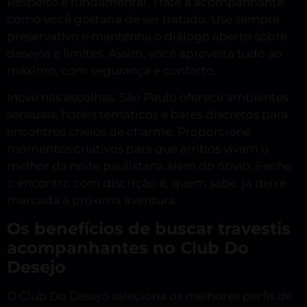
Respeito é fundamental. Trate a acompanhante
como você gostaria de ser tratado. Use sempre
preservativo e mantenha o diálogo aberto sobre
desejos e limites. Assim, você aproveita tudo ao
máximo, com segurança e conforto.
Inove nas escolhas: São Paulo oferece ambientes
sensuais, hotéis temáticos e bares discretos para
encontros cheios de charme. Proporcione
momentos criativos para que ambos vivam o
melhor da noite paulistana além do óbvio. Feche
o encontro com discrição e, quem sabe, já deixe
marcada a próxima aventura.
Os benefícios de buscar travestis
acompanhantes no Club Do
Desejo
O Club Do Desejo seleciona os melhores perfis de