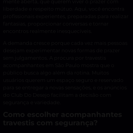
mente aberta, que querem viver o prazer com
liberdade e respeito mútuo. Aqui, você encontra
profissionais experientes, preparadas para realizar
fantasias, proporcionar conversas e tornar
encontros realmente inesquecíveis.
A demanda cresce porque cada vez mais pessoas
desejam experimentar novas formas de prazer
sem julgamentos. A procura por travestis
acompanhantes em São Paulo mostra que o
público busca algo além da rotina. Muitos
usuários querem um espaço seguro e reservado
para se entregar a novas sensações, e os anúncios
do Club Do Desejo facilitam a decisão com
segurança e variedade.
Como escolher acompanhantes
travestis com segurança?