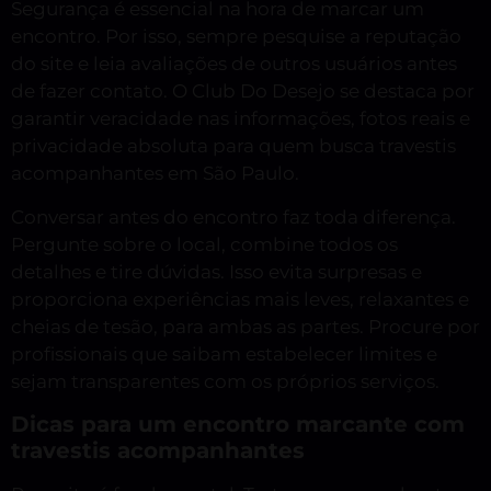
Segurança é essencial na hora de marcar um
encontro. Por isso, sempre pesquise a reputação
do site e leia avaliações de outros usuários antes
de fazer contato. O Club Do Desejo se destaca por
garantir veracidade nas informações, fotos reais e
privacidade absoluta para quem busca travestis
acompanhantes em São Paulo.
Conversar antes do encontro faz toda diferença.
Pergunte sobre o local, combine todos os
detalhes e tire dúvidas. Isso evita surpresas e
proporciona experiências mais leves, relaxantes e
cheias de tesão, para ambas as partes. Procure por
profissionais que saibam estabelecer limites e
sejam transparentes com os próprios serviços.
Dicas para um encontro marcante com
travestis acompanhantes