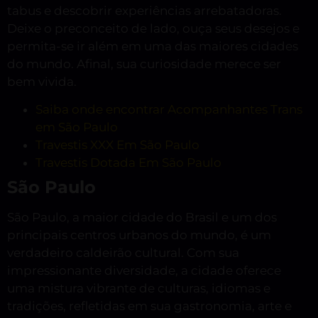
tabus e descobrir experiências arrebatadoras.
Deixe o preconceito de lado, ouça seus desejos e
permita-se ir além em uma das maiores cidades
do mundo. Afinal, sua curiosidade merece ser
bem vivida.
Saiba onde encontrar Acompanhantes Trans
em São Paulo
Travestis XXX Em São Paulo
Travestis Dotada Em São Paulo
São Paulo
São Paulo, a maior cidade do Brasil e um dos
principais centros urbanos do mundo, é um
verdadeiro caldeirão cultural. Com sua
impressionante diversidade, a cidade oferece
uma mistura vibrante de culturas, idiomas e
tradições, refletidas em sua gastronomia, arte e