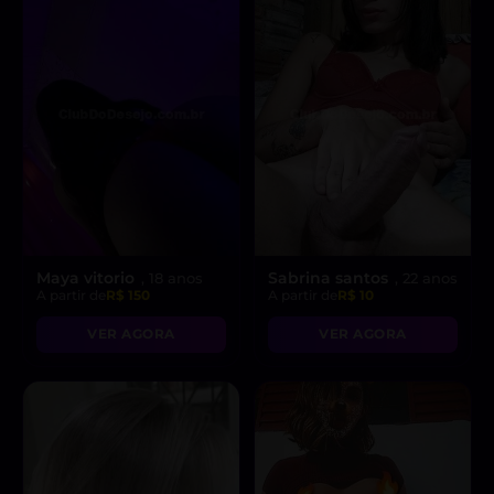
Maya vitorio
Sabrina santos
, 18 anos
, 22 anos
A partir de
R$ 150
A partir de
R$ 10
VER AGORA
VER AGORA