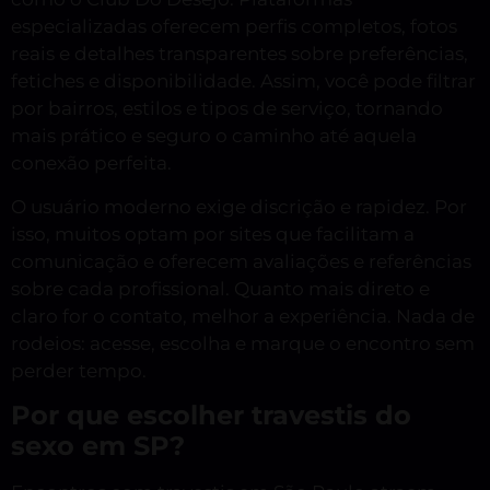
especializadas oferecem perfis completos, fotos
reais e detalhes transparentes sobre preferências,
fetiches e disponibilidade. Assim, você pode filtrar
por bairros, estilos e tipos de serviço, tornando
mais prático e seguro o caminho até aquela
conexão perfeita.
O usuário moderno exige discrição e rapidez. Por
isso, muitos optam por sites que facilitam a
comunicação e oferecem avaliações e referências
sobre cada profissional. Quanto mais direto e
claro for o contato, melhor a experiência. Nada de
rodeios: acesse, escolha e marque o encontro sem
perder tempo.
Por que escolher travestis do
sexo em SP?