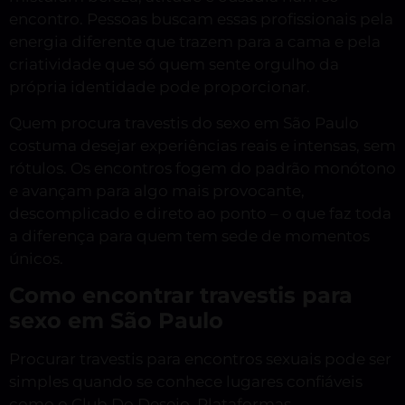
encontro. Pessoas buscam essas profissionais pela
energia diferente que trazem para a cama e pela
criatividade que só quem sente orgulho da
própria identidade pode proporcionar.
Quem procura travestis do sexo em São Paulo
costuma desejar experiências reais e intensas, sem
rótulos. Os encontros fogem do padrão monótono
e avançam para algo mais provocante,
descomplicado e direto ao ponto – o que faz toda
a diferença para quem tem sede de momentos
únicos.
Como encontrar travestis para
sexo em São Paulo
Procurar travestis para encontros sexuais pode ser
simples quando se conhece lugares confiáveis
como o Club Do Desejo. Plataformas