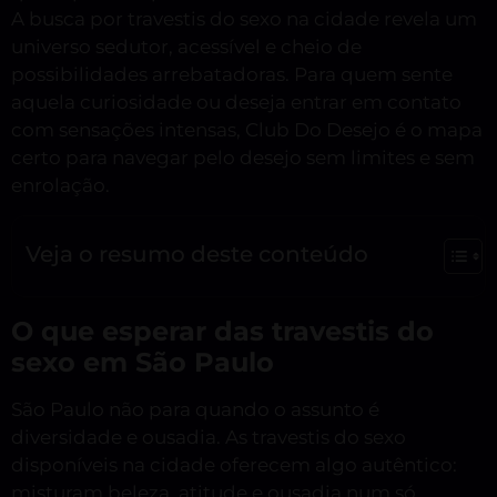
A busca por travestis do sexo na cidade revela um
universo sedutor, acessível e cheio de
possibilidades arrebatadoras. Para quem sente
aquela curiosidade ou deseja entrar em contato
com sensações intensas, Club Do Desejo é o mapa
certo para navegar pelo desejo sem limites e sem
enrolação.
Veja o resumo deste conteúdo
O que esperar das travestis do
sexo em São Paulo
São Paulo não para quando o assunto é
diversidade e ousadia. As travestis do sexo
disponíveis na cidade oferecem algo autêntico:
misturam beleza, atitude e ousadia num só