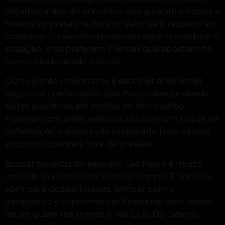
detalhes antes do encontro. Isso garante sintonia e
menos surpresas na hora H. Valorize o respeito e o
consenso – travestis experientes sabem conduzir a
situação, mas preferem clientes que apostam na
honestidade desde o início.
Outro ponto importante é escolher ambientes
seguros e confortáveis. São Paulo oferece desde
suítes privativas até motéis de alto padrão.
Planejar com antecedência adiciona um toque de
sofisticação e deixa tudo preparado para aquele
encontro quente e livre de pressão.
Buscar travestis do sexo em São Paulo é muito
mais do que satisfazer o desejo carnal. É sobre se
abrir para possibilidades, brincar com o
inesperado e experimentar liberdade sem medo
de ser quem realmente é. No Club Do Desejo,