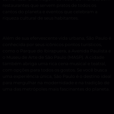
restaurantes que servem pratos de todos os
cantos do planeta e eventos que celebram a
riqueza cultural de seus habitantes.
Além de sua efervescente vida urbana, São Paulo é
conhecida por seus icônicos pontos turísticos,
como o Parque do Ibirapuera, a Avenida Paulista e
o Museu de Arte de São Paulo (MASP). A cidade
também abriga uma rica cena musical e teatral,
com opções para todos os gostos. Se você busca
uma experiência única, São Paulo é o destino ideal
para mergulhar na modernidade e na tradição de
uma das metrópoles mais fascinantes do planeta.