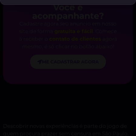
Você é
acompanhante?
Cadastre agora seu anúncio em nosso
site de forma
gratuita e fácil
. Comece
a receber o
contato de clientes
agora
mesmo, é só clicar no botão abaixo!
ME CADASTRAR AGORA
Descobrir novas experiências é parte do jogo de
quem procura prazer sem censura em São Paulo.