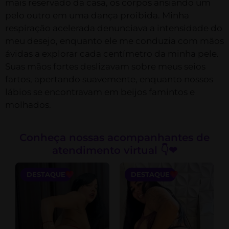
mais reservado da casa, os corpos ansiando um
pelo outro em uma dança proibida. Minha
respiração acelerada denunciava a intensidade do
meu desejo, enquanto ele me conduzia com mãos
ávidas a explorar cada centímetro da minha pele.
Suas mãos fortes deslizavam sobre meus seios
fartos, apertando suavemente, enquanto nossos
lábios se encontravam em beijos famintos e
molhados.
Conheça nossas acompanhantes de
atendimento virtual 👇❤
DESTAQUE
DESTAQUE