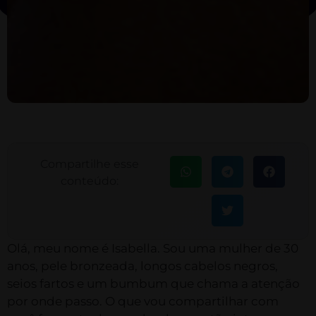
Compartilhe esse
conteúdo:
Olá, meu nome é Isabella. Sou uma mulher de 30
anos, pele bronzeada, longos cabelos negros,
seios fartos e um bumbum que chama a atenção
por onde passo. O que vou compartilhar com