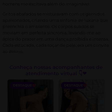
homens me excitava além do imaginável.
Gritos abafados se misturavam com os gemidos
apaixonados, criando uma sinfonia de luxúria que
preenchia o ambiente. Os corpos suados se
moviam em perfeita sincronia, levando-me ao
ápice do prazer em uma dança proibida e intensa.
Cada estocada, cada roçar de pele, era um convite
ao delírio.
Conheça nossas acompanhantes de
atendimento virtual 👇❤
DESTAQUE
DESTAQUE