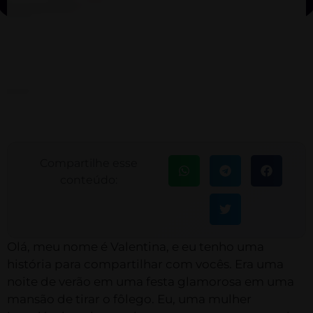
Compartilhe esse
conteúdo:
Olá, meu nome é Valentina, e eu tenho uma
história para compartilhar com vocês. Era uma
noite de verão em uma festa glamorosa em uma
mansão de tirar o fôlego. Eu, uma mulher