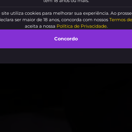
tem 18 anos ou mais.
 site utiliza cookies para melhorar sua experiência. Ao prosse
declara ser maior de 18 anos, concorda com nossos
Termos de
aceita a nossa
Política de Privacidade
.
Concordo