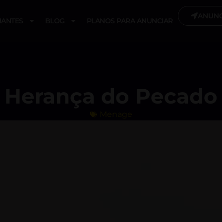
ANUNC
ANTES
BLOG
PLANOS PARA ANUNCIAR
Herança do Pecado
Menage