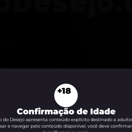
+18
Confirmação de Idade
 do Desejo apresenta conteúdo explícito destinado a adulto
sar e navegar pelo conteúdo disponível, você deve confirma