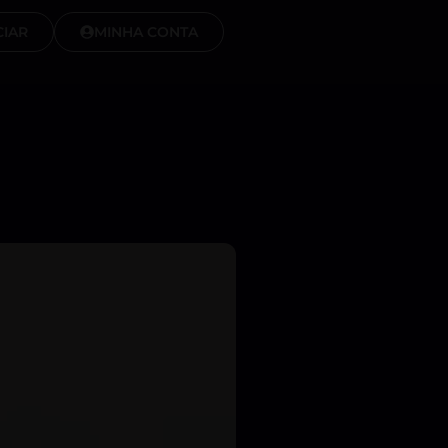
IAR
MINHA CONTA