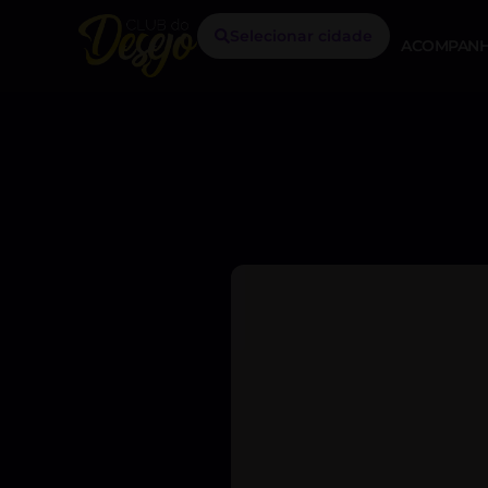
Selecionar cidade
ACOMPANH