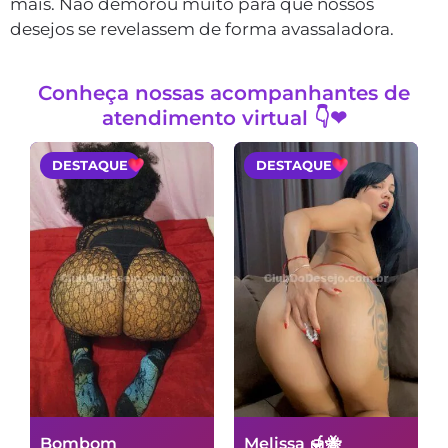
mais. Não demorou muito para que nossos
desejos se revelassem de forma avassaladora.
Conheça nossas acompanhantes de
atendimento virtual 👇❤
DESTAQUE
DESTAQUE
Bombom
Melissa 🍯🐝