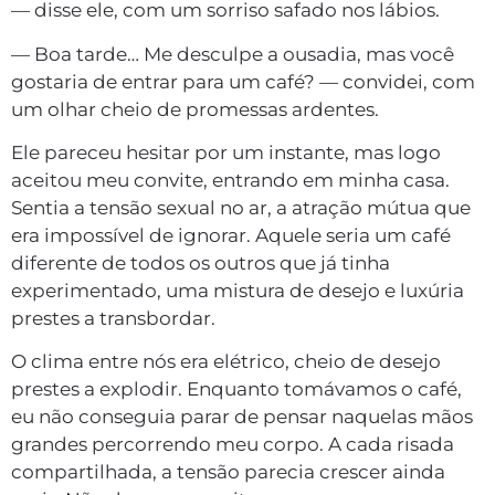
— disse ele, com um sorriso safado nos lábios.
— Boa tarde… Me desculpe a ousadia, mas você
gostaria de entrar para um café? — convidei, com
um olhar cheio de promessas ardentes.
Ele pareceu hesitar por um instante, mas logo
aceitou meu convite, entrando em minha casa.
Sentia a tensão sexual no ar, a atração mútua que
era impossível de ignorar. Aquele seria um café
diferente de todos os outros que já tinha
experimentado, uma mistura de desejo e luxúria
prestes a transbordar.
O clima entre nós era elétrico, cheio de desejo
prestes a explodir. Enquanto tomávamos o café,
eu não conseguia parar de pensar naquelas mãos
grandes percorrendo meu corpo. A cada risada
compartilhada, a tensão parecia crescer ainda