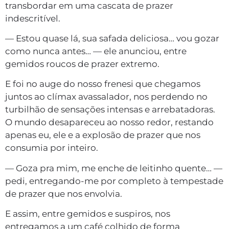
transbordar em uma cascata de prazer
indescritível.
— Estou quase lá, sua safada deliciosa… vou gozar
como nunca antes… — ele anunciou, entre
gemidos roucos de prazer extremo.
E foi no auge do nosso frenesi que chegamos
juntos ao clímax avassalador, nos perdendo no
turbilhão de sensações intensas e arrebatadoras.
O mundo desapareceu ao nosso redor, restando
apenas eu, ele e a explosão de prazer que nos
consumia por inteiro.
— Goza pra mim, me enche de leitinho quente… —
pedi, entregando-me por completo à tempestade
de prazer que nos envolvia.
E assim, entre gemidos e suspiros, nos
entregamos a um café colhido de forma