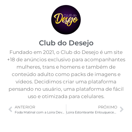
Club do Desejo
Fundado em 2021, o Club do Desejo é um site
+18 de anúncios exclusivo para acompanhantes
mulheres, trans e homens e também de
conteúdo adulto como packs de imagens e
vídeos. Decidimos criar uma plataforma
pensando no usuário, uma plataforma de fácil
uso e otimizada para celulares.
ANTERIOR
PRÓXIMO
Foda Matinal com a Loira Devassa
Loira Estonteante Enlouquecendo na Webcam