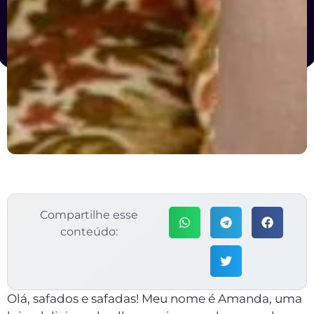
Compartilhe esse
conteúdo:
Olá, safados e safadas! Meu nome é Amanda, uma