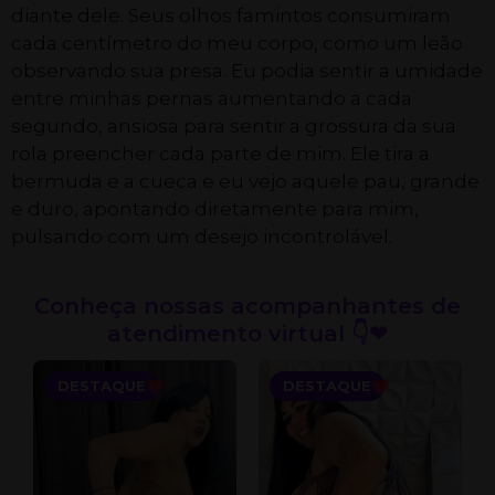
diante dele. Seus olhos famintos consumiram
cada centímetro do meu corpo, como um leão
observando sua presa. Eu podia sentir a umidade
entre minhas pernas aumentando a cada
segundo, ansiosa para sentir a grossura da sua
rola preencher cada parte de mim. Ele tira a
bermuda e a cueca e eu vejo aquele pau, grande
e duro, apontando diretamente para mim,
pulsando com um desejo incontrolável.
Conheça nossas acompanhantes de
atendimento virtual 👇❤
DESTAQUE
DESTAQUE