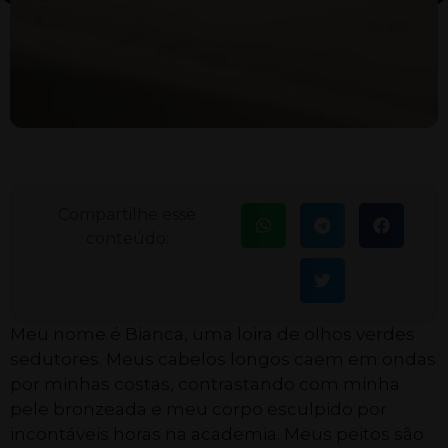
Compartilhe esse
conteúdo:
Meu nome é Bianca, uma loira de olhos verdes
sedutores. Meus cabelos longos caem em ondas
por minhas costas, contrastando com minha
pele bronzeada e meu corpo esculpido por
incontáveis horas na academia. Meus peitos são