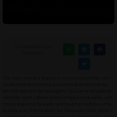
Compartilhe esse
conteúdo:
Olá, meu nome é Sophia e vou compartilhar com
vocês uma lembrança excitante que aconteceu
em um estúdio de tatuagem. Sou uma tatuadora
rebelde, com cabelo preto longo e ondulado, um
corpo esguio e tatuado, peitos empinados e uma
bunda que chama atenção. Naquela noite, após o