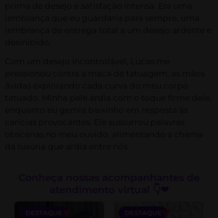
prima de desejo e satisfação intensa. Era uma
lembrança que eu guardaria para sempre, uma
lembrança de entrega total a um desejo ardente e
desinibido.
Com um desejo incontrolável, Lucas me
pressionou contra a maca de tatuagem, as mãos
ávidas explorando cada curva do meu corpo
tatuado. Minha pele ardia com o toque firme dele,
enquanto eu gemia baixinho em resposta às
carícias provocantes. Ele sussurrou palavras
obscenas no meu ouvido, alimentando a chama
da luxúria que ardia entre nós.
Conheça nossas acompanhantes de
atendimento virtual 👇❤
DESTAQUE
DESTAQUE