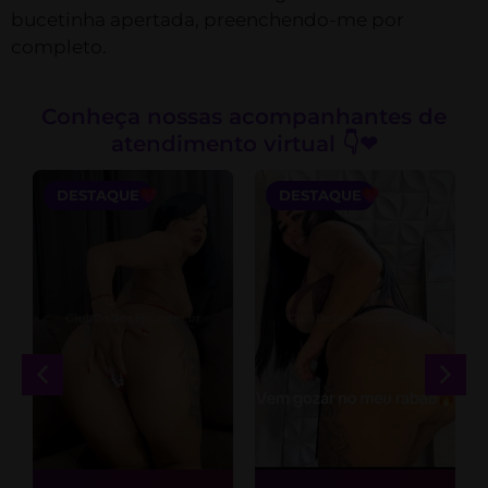
bucetinha apertada, preenchendo-me por
completo.
Conheça nossas acompanhantes de
atendimento virtual 👇❤
DESTAQUE
DESTAQUE