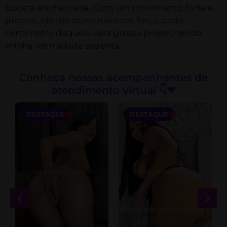
buceta encharcada. Com um movimento forte e
preciso, ele me penetrou com força, cada
centímetro daquela vara grossa preenchendo
minha intimidade sedenta.
Conheça nossas acompanhantes de
atendimento virtual 👇❤
DESTAQUE
DESTAQUE