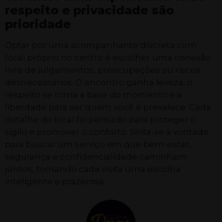
respeito e privacidade são
prioridade
Optar por uma acompanhante discreta com
local próprio no centro é escolher uma conexão
livre de julgamentos, preocupações ou riscos
desnecessários. O encontro ganha leveza, o
respeito se torna a base do momento e a
liberdade para ser quem você é prevalece. Cada
detalhe do local foi pensado para proteger o
sigilo e promover o conforto. Sinta-se à vontade
para buscar um serviço em que bem-estar,
segurança e confidencialidade caminham
juntos, tornando cada visita uma escolha
inteligente e prazerosa.