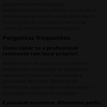
pagamento de forma rápida e
preferencialmente em dinheiro ou através de
métodos que priorizem a privacidade. Assim,
você se protege e reforça o ambiente de
confiança entre cliente e profissional.
Perguntas frequentes
Como saber se a profissional
realmente tem local próprio?
Verifique fotos do local, busque vídeos de
apresentação e peça para ver detalhes do
espaço por mensagem, respeitando a
privacidade de ambos. Desconfie de
informações vagas ou pouco claras sobre a
localização e estrutura do ambiente.
É possível encontrar diferentes perfis