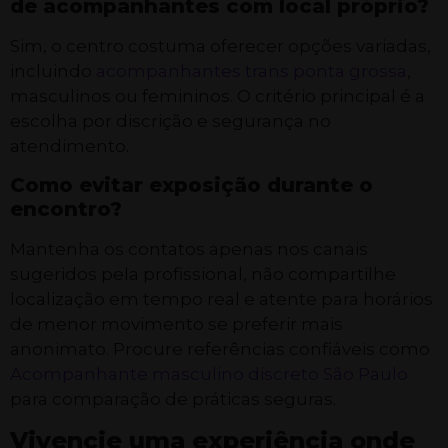
de acompanhantes com local próprio?
Sim, o centro costuma oferecer opções variadas,
incluindo
acompanhantes trans ponta grossa
,
masculinos ou femininos. O critério principal é a
escolha por discrição e segurança no
atendimento.
Como evitar exposição durante o
encontro?
Mantenha os contatos apenas nos canais
sugeridos pela profissional, não compartilhe
localização em tempo real e atente para horários
de menor movimento se preferir mais
anonimato. Procure referências confiáveis como
Acompanhante masculino discreto São Paulo
para comparação de práticas seguras.
Vivencie uma experiência onde