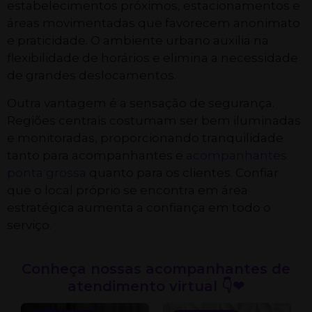
estabelecimentos próximos, estacionamentos e
áreas movimentadas que favorecem anonimato
e praticidade. O ambiente urbano auxilia na
flexibilidade de horários e elimina a necessidade
de grandes deslocamentos.
Outra vantagem é a sensação de segurança.
Regiões centrais costumam ser bem iluminadas
e monitoradas, proporcionando tranquilidade
tanto para acompanhantes e
acompanhantes
ponta grossa
quanto para os clientes. Confiar
que o local próprio se encontra em área
estratégica aumenta a confiança em todo o
serviço.
Conheça nossas acompanhantes de
atendimento virtual 👇❤