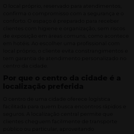
O local próprio, reservado para atendimentos,
confirma o compromisso com a segurança e o
conforto. O espaço é preparado para receber
clientes com higiene e organização, sem riscos
de exposição em áreas comuns, como acontece
em hotéis. Ao escolher uma profissional com
local próprio, o cliente evita constrangimentos e
tem garantia de atendimento personalizado no
centro da cidade.
Por que o centro da cidade é a
localização preferida
O centro de uma cidade oferece logística
facilitada para quem busca encontros rápidos e
seguros. A localização central permite que
clientes cheguem facilmente de transporte
público ou particular, aproveitando