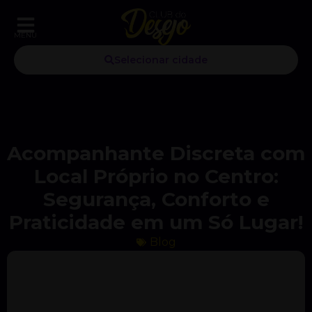
MENU
Selecionar cidade
Acompanhante Discreta com
Local Próprio no Centro:
Segurança, Conforto e
Praticidade em um Só Lugar!
Blog