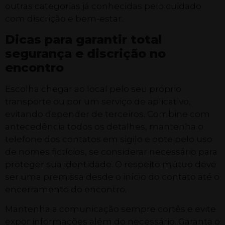
outras categorias já conhecidas pelo cuidado
com discrição e bem-estar.
Dicas para garantir total
segurança e discrição no
encontro
Escolha chegar ao local pelo seu próprio
transporte ou por um serviço de aplicativo,
evitando depender de terceiros. Combine com
antecedência todos os detalhes, mantenha o
telefone dos contatos em sigilo e opte pelo uso
de nomes fictícios, se considerar necessário para
proteger sua identidade. O respeito mútuo deve
ser uma premissa desde o início do contato até o
encerramento do encontro.
Mantenha a comunicação sempre cortês e evite
expor informações além do necessário. Garanta o