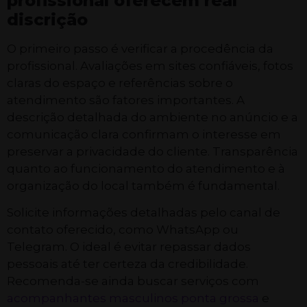
profissional oferecem real
discrição
O primeiro passo é verificar a procedência da
profissional. Avaliações em sites confiáveis, fotos
claras do espaço e referências sobre o
atendimento são fatores importantes. A
descrição detalhada do ambiente no anúncio e a
comunicação clara confirmam o interesse em
preservar a privacidade do cliente. Transparência
quanto ao funcionamento do atendimento e à
organização do local também é fundamental.
Solicite informações detalhadas pelo canal de
contato oferecido, como WhatsApp ou
Telegram. O ideal é evitar repassar dados
pessoais até ter certeza da credibilidade.
Recomenda-se ainda buscar serviços com
acompanhantes masculinos ponta grossa
e