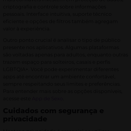
criptografia e controle sobre informações
pessoais. Interface intuitiva, suporte técnico
eficiente e opções de filtros também agregam
valor à experiência.
Outro ponto crucial é analisar o tipo de público
presente nos aplicativos. Algumas plataformas
são voltadas apenas para adultos, enquanto outras
trazem espaço para solteiros, casais e perfis
LGBTQIA+. Você pode experimentar diferentes
apps até encontrar um ambiente confortável,
sempre respeitando seus limites e preferências.
Para entender mais sobre as opções disponíveis,
acesse este
App de Sexo
.
Cuidados com segurança e
privacidade