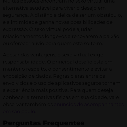
Muitas pessoas encontram no sexo virtual uma
alternativa saudável para viver o desejo em
segurança. A distância deixa de ser um obstáculo,
e a intimidade ganha novas possibilidades de
expressão. O sexo virtual pode ajudar
relacionamentos longevos a renovarem a paixão
ou oferecer alívio para quem está solteiro.
Apesar das vantagens, o sexo virtual exige
responsabilidade. O principal desafio está em
manter o respeito, o consentimento e evitar a
exposição de dados. Regras claras entre os
envolvidos e o uso de aplicativos seguros tornam
a experiência mais positiva. Para quem deseja
conhecer alternativas físicas em sua cidade, vale
observar também os
anúncios de acompanhantes
em são paulo
.
Perguntas Frequentes