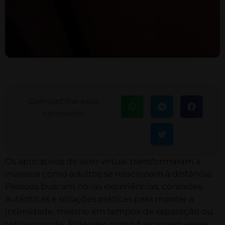
Compartilhe esse
conteúdo:
Os aplicativos de sexo virtual transformaram a
maneira como adultos se relacionam à distância.
Pessoas buscam novas experiências, conexões
autênticas e soluções práticas para manter a
intimidade, mesmo em tempos de separação ou
rotina corrida. Entender como funcionam esses