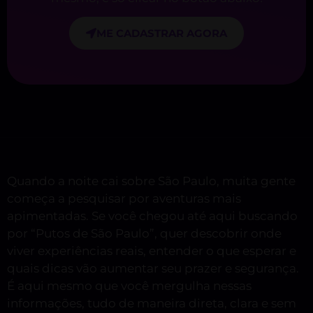
ME CADASTRAR AGORA
Quando a noite cai sobre São Paulo, muita gente
começa a pesquisar por aventuras mais
apimentadas. Se você chegou até aqui buscando
por “Putos de São Paulo”, quer descobrir onde
viver experiências reais, entender o que esperar e
quais dicas vão aumentar seu prazer e segurança.
É aqui mesmo que você mergulha nessas
informações, tudo de maneira direta, clara e sem