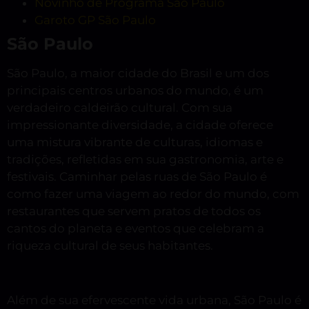
Novinho de Programa São Paulo
Garoto GP São Paulo
São Paulo
São Paulo, a maior cidade do Brasil e um dos
principais centros urbanos do mundo, é um
verdadeiro caldeirão cultural. Com sua
impressionante diversidade, a cidade oferece
uma mistura vibrante de culturas, idiomas e
tradições, refletidas em sua gastronomia, arte e
festivais. Caminhar pelas ruas de São Paulo é
como fazer uma viagem ao redor do mundo, com
restaurantes que servem pratos de todos os
cantos do planeta e eventos que celebram a
riqueza cultural de seus habitantes.
Além de sua efervescente vida urbana, São Paulo é