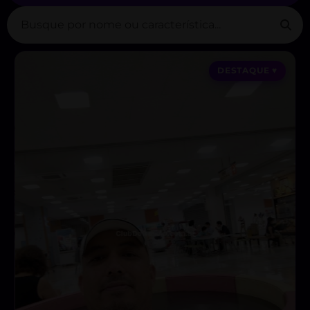
DESTAQUE ♥