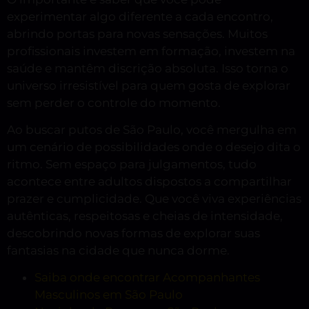
experimentar algo diferente a cada encontro,
abrindo portas para novas sensações. Muitos
profissionais investem em formação, investem na
saúde e mantêm discrição absoluta. Isso torna o
universo irresistível para quem gosta de explorar
sem perder o controle do momento.
Ao buscar putos de São Paulo, você mergulha em
um cenário de possibilidades onde o desejo dita o
ritmo. Sem espaço para julgamentos, tudo
acontece entre adultos dispostos a compartilhar
prazer e cumplicidade. Que você viva experiências
autênticas, respeitosas e cheias de intensidade,
descobrindo novas formas de explorar suas
fantasias na cidade que nunca dorme.
Saiba onde encontrar Acompanhantes
Masculinos em São Paulo