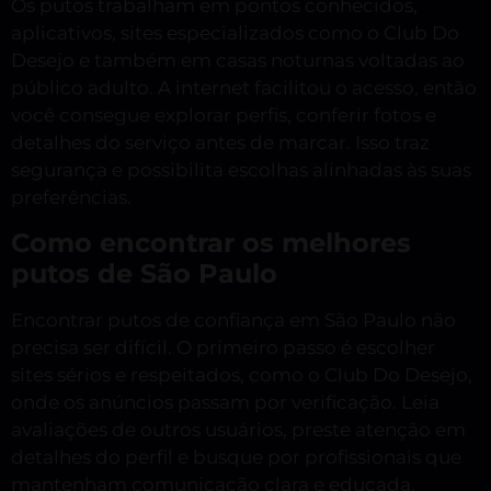
Os putos trabalham em pontos conhecidos,
aplicativos, sites especializados como o Club Do
Desejo e também em casas noturnas voltadas ao
público adulto. A internet facilitou o acesso, então
você consegue explorar perfis, conferir fotos e
detalhes do serviço antes de marcar. Isso traz
segurança e possibilita escolhas alinhadas às suas
preferências.
Como encontrar os melhores
putos de São Paulo
Encontrar putos de confiança em São Paulo não
precisa ser difícil. O primeiro passo é escolher
sites sérios e respeitados, como o Club Do Desejo,
onde os anúncios passam por verificação. Leia
avaliações de outros usuários, preste atenção em
detalhes do perfil e busque por profissionais que
mantenham comunicação clara e educada.