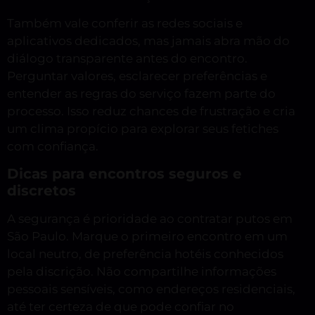
Também vale conferir as redes sociais e
aplicativos dedicados, mas jamais abra mão do
diálogo transparente antes do encontro.
Perguntar valores, esclarecer preferências e
entender as regras do serviço fazem parte do
processo. Isso reduz chances de frustração e cria
um clima propício para explorar seus fetiches
com confiança.
Dicas para encontros seguros e
discretos
A segurança é prioridade ao contratar putos em
São Paulo. Marque o primeiro encontro em um
local neutro, de preferência hotéis conhecidos
pela discrição. Não compartilhe informações
pessoais sensíveis, como endereços residenciais,
até ter certeza de que pode confiar no