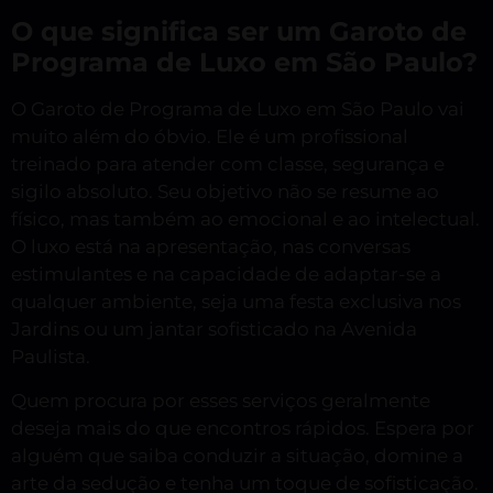
O que significa ser um Garoto de
Programa de Luxo em São Paulo?
O Garoto de Programa de Luxo em São Paulo vai
muito além do óbvio. Ele é um profissional
treinado para atender com classe, segurança e
sigilo absoluto. Seu objetivo não se resume ao
físico, mas também ao emocional e ao intelectual.
O luxo está na apresentação, nas conversas
estimulantes e na capacidade de adaptar-se a
qualquer ambiente, seja uma festa exclusiva nos
Jardins ou um jantar sofisticado na Avenida
Paulista.
Quem procura por esses serviços geralmente
deseja mais do que encontros rápidos. Espera por
alguém que saiba conduzir a situação, domine a
arte da sedução e tenha um toque de sofisticação.