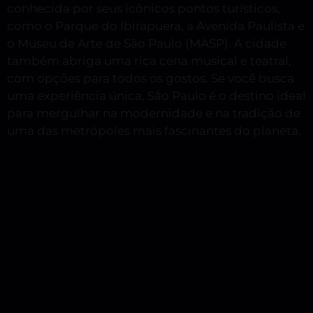
conhecida por seus icônicos pontos turísticos,
como o Parque do Ibirapuera, a Avenida Paulista e
o Museu de Arte de São Paulo (MASP). A cidade
também abriga uma rica cena musical e teatral,
com opções para todos os gostos. Se você busca
uma experiência única, São Paulo é o destino ideal
para mergulhar na modernidade e na tradição de
uma das metrópoles mais fascinantes do planeta.