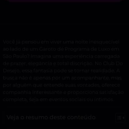
Você já pensou em viver uma noite inesquecível
ao lado de um Garoto de Programa de Luxo em
São Paulo? Imagina uma experiência carregada
de prazer, elegância e total discrição. No Club Do
Desejo, essa fantasia pode se tornar realidade. A
busca não é apenas por um acompanhante, mas
por alguém que entende suas vontades, oferece
companhia interessante e proporciona satisfação
completa, seja em eventos sociais ou íntimos.
Veja o resumo deste conteúdo