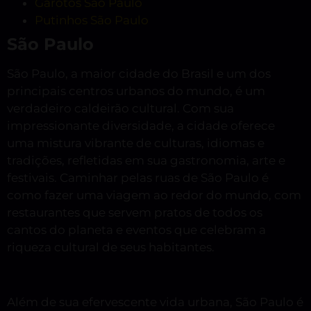
Garotos São Paulo
Putinhos São Paulo
São Paulo
São Paulo, a maior cidade do Brasil e um dos
principais centros urbanos do mundo, é um
verdadeiro caldeirão cultural. Com sua
impressionante diversidade, a cidade oferece
uma mistura vibrante de culturas, idiomas e
tradições, refletidas em sua gastronomia, arte e
festivais. Caminhar pelas ruas de São Paulo é
como fazer uma viagem ao redor do mundo, com
restaurantes que servem pratos de todos os
cantos do planeta e eventos que celebram a
riqueza cultural de seus habitantes.
Além de sua efervescente vida urbana, São Paulo é