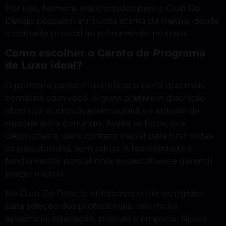
Por isso, homens selecionados para o Club Do
Desejo possuem atributos acima da média, desde
o cuidado pessoal ao refinamento no trato.
Como escolher o Garoto de Programa
de Luxo ideal?
O primeiro passo é identificar o perfil que mais
combina com você. Alguns preferem discrição
absoluta; outros querem ousadia e atitude de
mostrar para o mundo. Avalie as fotos, leia
descrições e use o contato inicial para tirar todas
as suas dúvidas, sem tabus. A honestidade é
fundamental para alinhar expectativas e garantir
prazer mútuo.
No Club Do Desejo, utilizamos critérios rígidos
para seleção dos profissionais. Isso inclui
aparência, educação, postura e empatia. Nosso