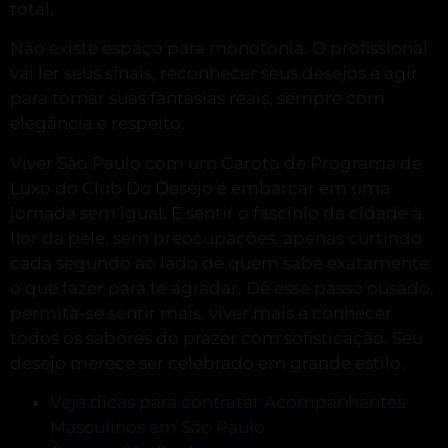
total.
Não existe espaço para monotonia. O profissional
vai ler seus sinais, reconhecer seus desejos e agir
para tornar suas fantasias reais, sempre com
elegância e respeito.
Viver São Paulo com um Garoto de Programa de
Luxo do Club Do Desejo é embarcar em uma
jornada sem igual. É sentir o fascínio da cidade à
flor da pele, sem preocupações, apenas curtindo
cada segundo ao lado de quem sabe exatamente
o que fazer para te agradar. Dê esse passo ousado,
permita-se sentir mais, viver mais e conhecer
todos os sabores do prazer com sofisticação. Seu
desejo merece ser celebrado em grande estilo.
Veja dicas para contratar Acompanhantes
Masculinos em São Paulo