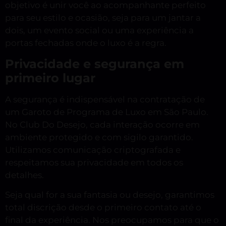
objetivo é unir você ao acompanhante perfeito
para seu estilo e ocasião, seja para um jantar a
dois, um evento social ou uma experiência a
portas fechadas onde o luxo é a regra.
Privacidade e segurança em
primeiro lugar
A segurança é indispensável na contratação de
um Garoto de Programa de Luxo em São Paulo.
No Club Do Desejo, cada interação ocorre em
ambiente protegido e com sigilo garantido.
Utilizamos comunicação criptografada e
respeitamos sua privacidade em todos os
detalhes.
Seja qual for a sua fantasia ou desejo, garantimos
total discrição desde o primeiro contato até o
final da experiência. Nos preocupamos para que o