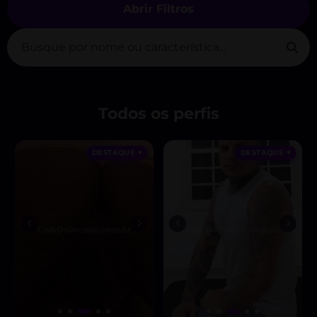
Abrir Filtros
Todos os perfis
DESTAQUE ♥
DESTAQUE ♥