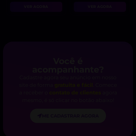
VER AGORA
VER AGORA
Você é
acompanhante?
Cadastre agora seu anúncio em nosso
site de forma
gratuita e fácil
. Comece
a receber o
contato de clientes
agora
mesmo, é só clicar no botão abaixo!
ME CADASTRAR AGORA