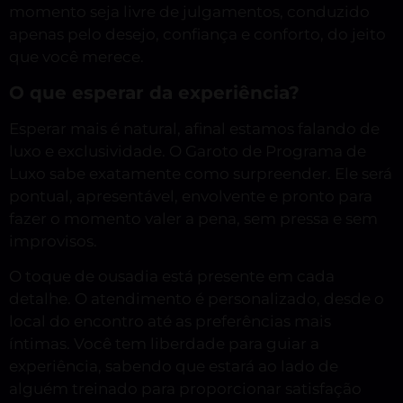
momento seja livre de julgamentos, conduzido
apenas pelo desejo, confiança e conforto, do jeito
que você merece.
O que esperar da experiência?
Esperar mais é natural, afinal estamos falando de
luxo e exclusividade. O Garoto de Programa de
Luxo sabe exatamente como surpreender. Ele será
pontual, apresentável, envolvente e pronto para
fazer o momento valer a pena, sem pressa e sem
improvisos.
O toque de ousadia está presente em cada
detalhe. O atendimento é personalizado, desde o
local do encontro até as preferências mais
íntimas. Você tem liberdade para guiar a
experiência, sabendo que estará ao lado de
alguém treinado para proporcionar satisfação