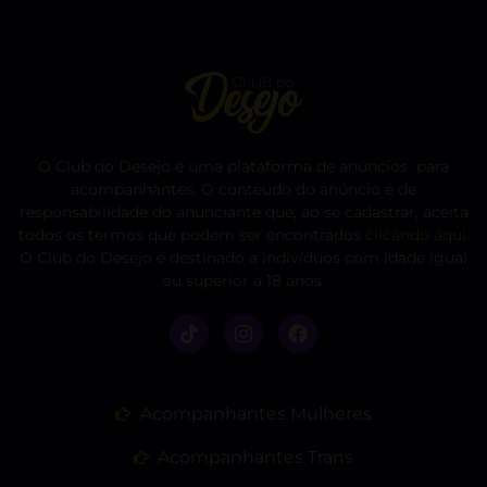
O Club do Desejo é uma plataforma de anúncios para
acompanhantes. O conteúdo do anúncio é de
responsabilidade do anunciante que, ao se cadastrar, aceita
todos os termos que podem ser encontrados
clicando aqui
.
O Club do Desejo é destinado a indivíduos com idade igual
ou superior a 18 anos.
Acompanhantes Mulheres
Acompanhantes Trans