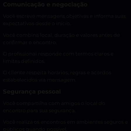
Comunicação e negociação
Você escreve mensagens objetivas e informa suas
expectativas desde o início.
Você combina local, duração e valores antes de
confirmar o encontro.
O profissional responde com termos claros e
limites definidos.
O cliente respeita horários, regras e acordos
estabelecidos via mensagem.
Segurança pessoal
Você compartilha com amigos o local do
encontro para sua segurança.
Você realiza os encontros em ambientes seguros e
públicos quando possível.