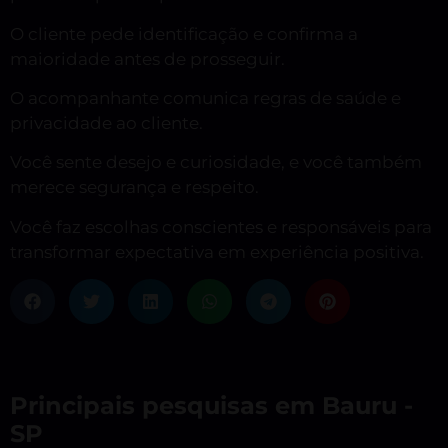
O cliente pede identificação e confirma a
maioridade antes de prosseguir.
O acompanhante comunica regras de saúde e
privacidade ao cliente.
Você sente desejo e curiosidade, e você também
merece segurança e respeito.
Você faz escolhas conscientes e responsáveis para
transformar expectativa em experiência positiva.
Principais pesquisas em Bauru -
SP