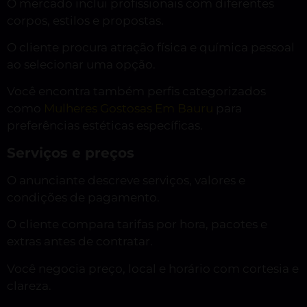
O mercado inclui profissionais com diferentes
corpos, estilos e propostas.
O cliente procura atração física e química pessoal
ao selecionar uma opção.
Você encontra também perfis categorizados
como
Mulheres Gostosas Em Bauru
para
preferências estéticas específicas.
Serviços e preços
O anunciante descreve serviços, valores e
condições de pagamento.
O cliente compara tarifas por hora, pacotes e
extras antes de contratar.
Você negocia preço, local e horário com cortesia e
clareza.