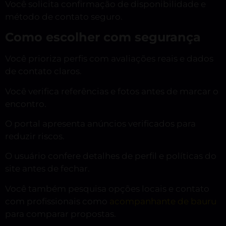
Você solicita confirmação de disponibilidade e
método de contato seguro.
Como escolher com segurança
Você prioriza perfis com avaliações reais e dados
de contato claros.
Você verifica referências e fotos antes de marcar o
encontro.
O portal apresenta anúncios verificados para
reduzir riscos.
O usuário confere detalhes de perfil e políticas do
site antes de fechar.
Você também pesquisa opções locais e contato
com profissionais como
acompanhante de bauru
para comparar propostas.