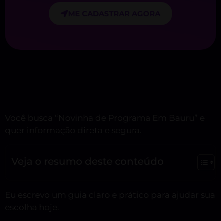
ME CADASTRAR AGORA
Você busca “Novinha de Programa Em Bauru” e
quer informação direta e segura.
Veja o resumo deste conteúdo
Eu escrevo um guia claro e prático para ajudar sua
escolha hoje.