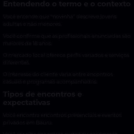
Entendendo o termo e o contexto
Você entende que “novinha” descreve jovens
adultas e não menores.
Você confirma que as profissionais anunciadas são
maiores de 18 anos.
O mercado local oferece perfis variados e serviços
diferentes.
O interesse do cliente varia entre encontros
casuais e programas acompanhados.
Tipos de encontros e
expectativas
Você encontra encontros presenciais e eventos
privados em Bauru.