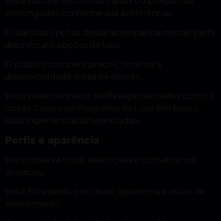
Você escolhe encontros curtos ou programas
prolongados conforme sua preferência.
O site lista opções desde acompanhantes de perfil
discreto até opções de luxo.
O público compara preços, horários e
disponibilidade antes de decidir.
Você pode conhecer perfis especializados como a
opção
Garota de Programa de Luxo Em Bauru
para experiências diferenciadas.
Perfis e aparência
Você observa fotos, descrições e contatos nos
anúncios.
Você filtra perfis por idade, aparência e estilo de
atendimento.