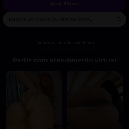
Abrir Filtros
Nenhum resultado encontrado.
Perfis com atendimento virtual