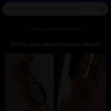
Nenhum resultado encontrado.
Perfis com atendimento virtual