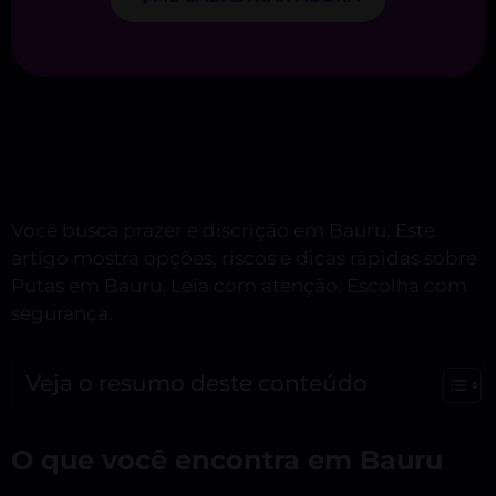
Você busca prazer e discrição em Bauru. Este
artigo mostra opções, riscos e dicas rápidas sobre
Putas em Bauru. Leia com atenção. Escolha com
segurança.
Veja o resumo deste conteúdo
O que você encontra em Bauru