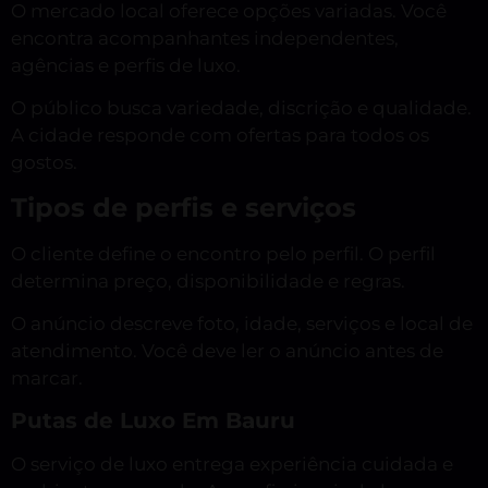
O mercado local oferece opções variadas. Você
encontra acompanhantes independentes,
agências e perfis de luxo.
O público busca variedade, discrição e qualidade.
A cidade responde com ofertas para todos os
gostos.
Tipos de perfis e serviços
O cliente define o encontro pelo perfil. O perfil
determina preço, disponibilidade e regras.
O anúncio descreve foto, idade, serviços e local de
atendimento. Você deve ler o anúncio antes de
marcar.
Putas de Luxo Em Bauru
O serviço de luxo entrega experiência cuidada e