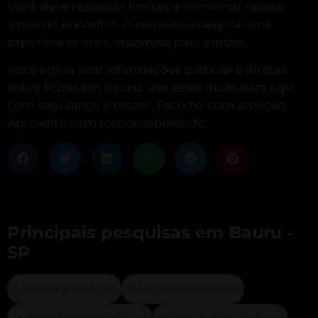
Você deve respeitar limites e combinar regras
antes do encontro. O respeito assegura uma
experiência mais prazerosa para ambos.
Você agora tem informações práticas e diretas
sobre Putas em Bauru. Use essas dicas para agir
com segurança e prazer. Escolha com atenção.
Aproveite com responsabilidade.
Principais pesquisas em Bauru -
SP
Coroas Putas Em Bauru
Putas Gostosas Em Bauru