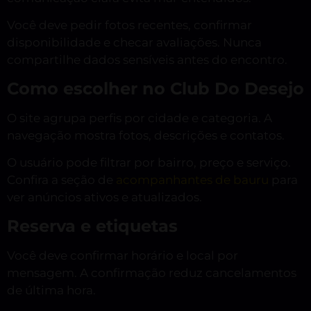
Você deve pedir fotos recentes, confirmar
disponibilidade e checar avaliações. Nunca
compartilhe dados sensíveis antes do encontro.
Como escolher no Club Do Desejo
O site agrupa perfis por cidade e categoria. A
navegação mostra fotos, descrições e contatos.
O usuário pode filtrar por bairro, preço e serviço.
Confira a seção de
acompanhantes de bauru
para
ver anúncios ativos e atualizados.
Reserva e etiquetas
Você deve confirmar horário e local por
mensagem. A confirmação reduz cancelamentos
de última hora.