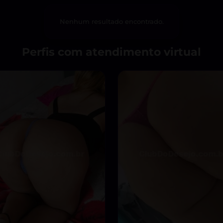
Nenhum resultado encontrado.
Perfis com atendimento virtual