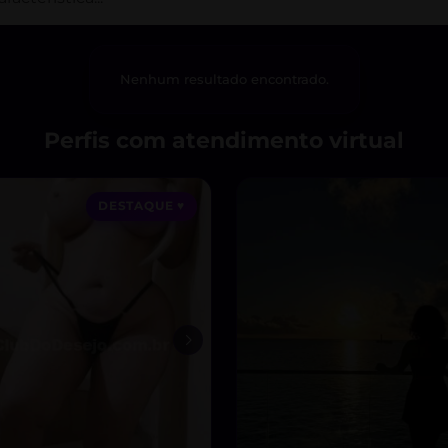
Nenhum resultado encontrado.
Perfis com atendimento virtual
DESTAQUE ♥