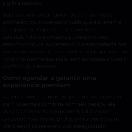
sigilo e respeito.
Seja para um jantar, uma noite em um hotel
acolhedor ou conversas virtuais que aquecem a
imaginação, as garotas PG combinam
adaptabilidade e presença, tornando cada
encontro natural e prazeroso. A transparência nas
tarifas, nos horários e nas preferências garante que
você viva momentos reais, sem surpresas e com o
conforto que merece.
Como agendar e garantir uma
experiência premium
Reservar um encontro exige cuidado: escolha o
perfil que mais combina com seu desejo, leia
avaliações e confirme disponibilidade com
antecedência. Prefira profissionais que deixam
claro seus limites e serviços, assegurando