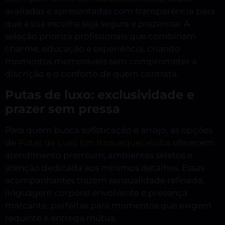
avaliadas e apresentadas com transparência para
que a sua escolha seja segura e prazerosa. A
seleção prioriza profissionais que combinam
charme, educação e experiência, criando
momentos memoráveis sem comprometer a
discrição e o conforto de quem contrata.
Putas de luxo: exclusividade e
prazer sem pressa
Para quem busca sofisticação e arrojo, as opções
de
Putas de Luxo Em Itaquaquecetuba
oferecem
atendimento premium, ambientes seletos e
atenção dedicada aos mínimos detalhes. Essas
acompanhantes trazem sensualidade refinada,
linguagem corporal envolvente e presença
marcante, perfeitas para momentos que exigem
requinte e entrega mútua.