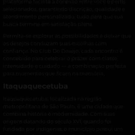
plataforma facilita a conexão entre você e perfis
selecionados, garantindo discrição, qualidade e
atendimento personalizado, tudo para que sua
busca termine em satisfação plena.
Permita-se explorar as possibilidades e deixar que
os desejos conduzam suas escolhas com
confiança. No Club Do Desejo, cada encontro é
concebido para celebrar o prazer com classe,
intensidade e cuidado — a combinação perfeita
para momentos que ficam na memória.
Itaquaquecetuba
Itaquaquecetuba, localizada na região
metropolitana de São Paulo, é uma cidade que
combina história e modernidade. Com suas
origens datando do século XVI, quando foi
fundada por indígenas, o município possui um