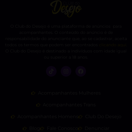
O Club do Desejo é uma plataforma de anúncios para
acompanhantes. O conteúdo do anúncio é de
responsabilidade do anunciante que, ao se cadastrar, aceita
todos os termos que podem ser encontrados
clicando aqui
.
O Club do Desejo é destinado a indivíduos com idade igual
ou superior a 18 anos.
Acompanhantes Mulheres
Acompanhantes Trans
Acompanhantes Homens
Club Do Desejo
Blog
Fale Conosco
Denunciar