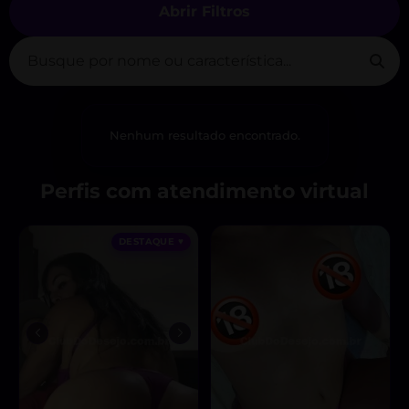
Abrir Filtros
Nenhum resultado encontrado.
Perfis com atendimento virtual
DESTAQUE ♥