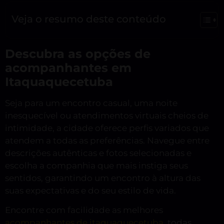
Veja o resumo deste conteúdo
Descubra as opções de
acompanhantes em
Itaquaquecetuba
Seja para um encontro casual, uma noite
inesquecível ou atendimentos virtuais cheios de
intimidade, a cidade oferece perfis variados que
atendem a todas as preferências. Navegue entre
descrições autênticas e fotos selecionadas e
escolha a companhia que mais instiga seus
sentidos, garantindo um encontro à altura das
suas expectativas e do seu estilo de vida.
Encontre com facilidade as melhores
acompanhantes de itaquaquecetuba
, todas