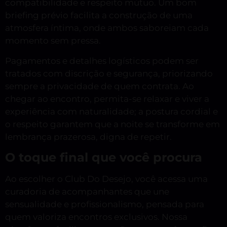
compatibilidade e respeito mútuo. Um bom
briefing prévio facilita a construção de uma
atmosfera íntima, onde ambos saboreiam cada
momento sem pressa.
Pagamentos e detalhes logísticos podem ser
tratados com discrição e segurança, priorizando
sempre a privacidade de quem contrata. Ao
chegar ao encontro, permita-se relaxar e viver a
experiência com naturalidade; a postura cordial e
o respeito garantem que a noite se transforme em
lembrança prazerosa, digna de repetir.
O toque final que você procura
Ao escolher o Club Do Desejo, você acessa uma
curadoria de acompanhantes que une
sensualidade e profissionalismo, pensada para
quem valoriza encontros exclusivos. Nossa