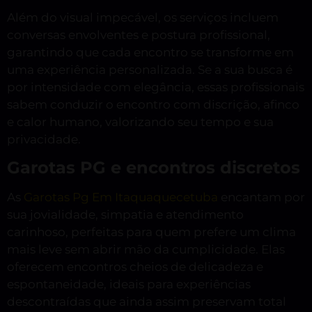
Além do visual impecável, os serviços incluem
conversas envolventes e postura profissional,
garantindo que cada encontro se transforme em
uma experiência personalizada. Se a sua busca é
por intensidade com elegância, essas profissionais
sabem conduzir o encontro com discrição, afinco
e calor humano, valorizando seu tempo e sua
privacidade.
Garotas PG e encontros discretos
As
Garotas Pg Em Itaquaquecetuba
encantam por
sua jovialidade, simpatia e atendimento
carinhoso, perfeitas para quem prefere um clima
mais leve sem abrir mão da cumplicidade. Elas
oferecem encontros cheios de delicadeza e
espontaneidade, ideais para experiências
descontraídas que ainda assim preservam total