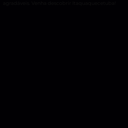
agradáveis. Venha descobrir Itaquaquecetuba!