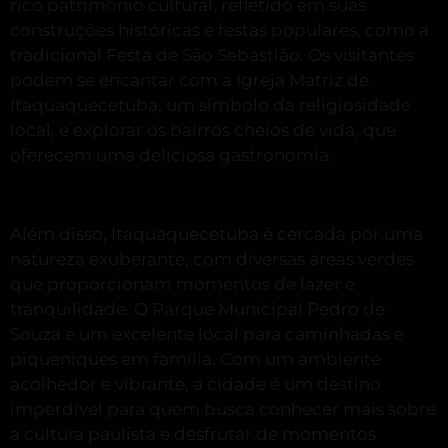
rico patrimônio cultural, refletido em suas
construções históricas e festas populares, como a
tradicional Festa de São Sebastião. Os visitantes
podem se encantar com a Igreja Matriz de
Itaquaquecetuba, um símbolo da religiosidade
local, e explorar os bairros cheios de vida, que
oferecem uma deliciosa gastronomia.
Além disso, Itaquaquecetuba é cercada por uma
natureza exuberante, com diversas áreas verdes
que proporcionam momentos de lazer e
tranquilidade. O Parque Municipal Pedro de
Souza é um excelente local para caminhadas e
piqueniques em família. Com um ambiente
acolhedor e vibrante, a cidade é um destino
imperdível para quem busca conhecer mais sobre
a cultura paulista e desfrutar de momentos