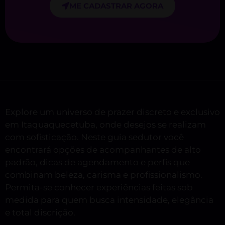
ME CADASTRAR AGORA
Explore um universo de prazer discreto e exclusivo
em Itaquaquecetuba, onde desejos se realizam
com sofisticação. Neste guia sedutor você
encontrará opções de acompanhantes de alto
padrão, dicas de agendamento e perfis que
combinam beleza, carisma e profissionalismo.
Permita-se conhecer experiências feitas sob
medida para quem busca intensidade, elegância
e total discrição.