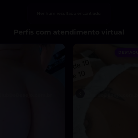
Nenhum resultado encontrado.
Perfis com atendimento virtual
DESTAQU