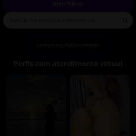
Abrir Filtros
Nenhum resultado encontrado.
Perfis com atendimento virtual