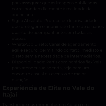
para assegurar que as imagens publicadas
correspondam fielmente à realidade da
anunciante.
Sigilo Absoluto: Protocolos de privacidade
que protegem o anonimato tanto de usuários
quanto de acompanhantes em todas as
etapas.
WhatsApp Direto: Canal de agendamento
ágil e seguro, permitindo contato imediato e
direto sem a necessidade de intermediários.
Disponibilidade: Perfis com horários flexíveis
para atender sua agenda, seja para um
encontro casual ou eventos de maior
duração.
Experiência de Elite no Vale do
Itajaí
Transforme seus momentos em Apiúna em