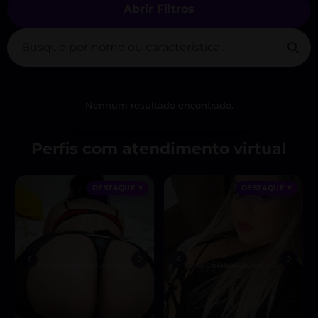
Abrir Filtros
Nenhum resultado encontrado.
Perfis com atendimento virtual
DESTAQUE ♥
DESTAQUE ♥