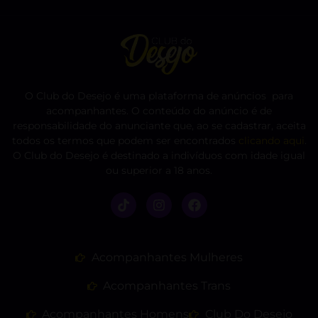
O Club do Desejo é uma plataforma de anúncios para
acompanhantes. O conteúdo do anúncio é de
responsabilidade do anunciante que, ao se cadastrar, aceita
todos os termos que podem ser encontrados
clicando aqui
.
O Club do Desejo é destinado a indivíduos com idade igual
ou superior a 18 anos.
Acompanhantes Mulheres
Acompanhantes Trans
Acompanhantes Homens
Club Do Desejo