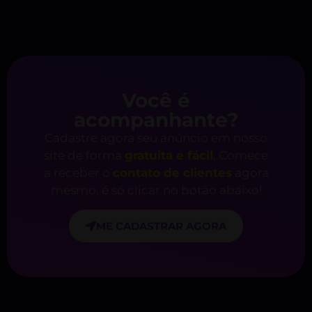
Você é
acompanhante?
Cadastre agora seu anúncio em nosso
site de forma
gratuita e fácil
. Comece
a receber o
contato de clientes
agora
mesmo, é só clicar no botão abaixo!
ME CADASTRAR AGORA