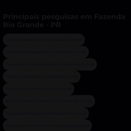
Principais pesquisas em Fazenda
Rio Grande - PR
Travestis Peladinha Em Fazenda Rio Grande
Travestis Avantajadas Em Fazenda Rio Grande
Travestis Acompanhantes Em Fazenda Rio Grande
Travestis Dotada Em Fazenda Rio Grande
Travestis XXX Em Fazenda Rio Grande
Acompanhante Travestis Em Fazenda Rio Grande
Travesti de Programa Em Fazenda Rio Grande
Travesti com Local XXX Em Fazenda Rio Grande