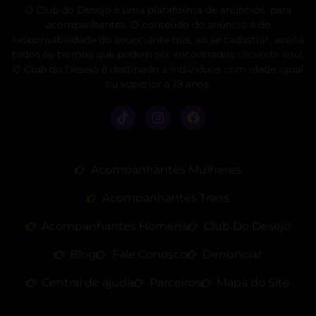
O Club do Desejo é uma plataforma de anúncios para
acompanhantes. O conteúdo do anúncio é de
responsabilidade do anunciante que, ao se cadastrar, aceita
todos os termos que podem ser encontrados
clicando aqui
.
O Club do Desejo é destinado a indivíduos com idade igual
ou superior a 18 anos.
Acompanhantes Mulheres
Acompanhantes Trans
Acompanhantes Homens
Club Do Desejo
Blog
Fale Conosco
Denunciar
Central de ajuda
Parceiros
Mapa do Site