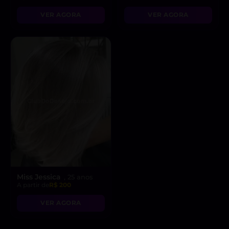
VER AGORA
VER AGORA
Miss Jessica
, 25 anos
A partir de
R$ 200
VER AGORA