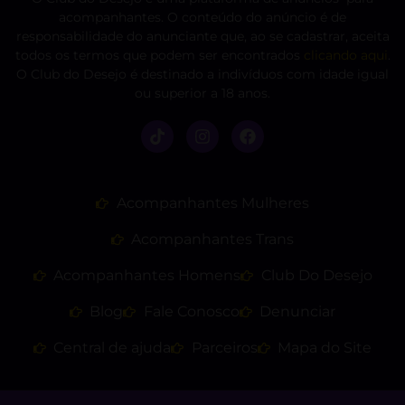
acompanhantes. O conteúdo do anúncio é de
responsabilidade do anunciante que, ao se cadastrar, aceita
todos os termos que podem ser encontrados
clicando aqui
.
O Club do Desejo é destinado a indivíduos com idade igual
ou superior a 18 anos.
Acompanhantes Mulheres
Acompanhantes Trans
Acompanhantes Homens
Club Do Desejo
Blog
Fale Conosco
Denunciar
Central de ajuda
Parceiros
Mapa do Site