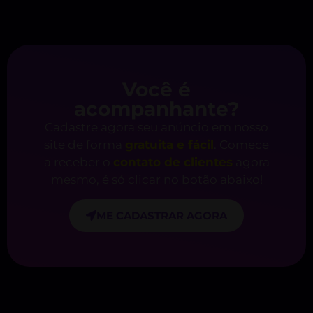
Você é
acompanhante?
Cadastre agora seu anúncio em nosso
site de forma
gratuita e fácil
. Comece
a receber o
contato de clientes
agora
mesmo, é só clicar no botão abaixo!
ME CADASTRAR AGORA