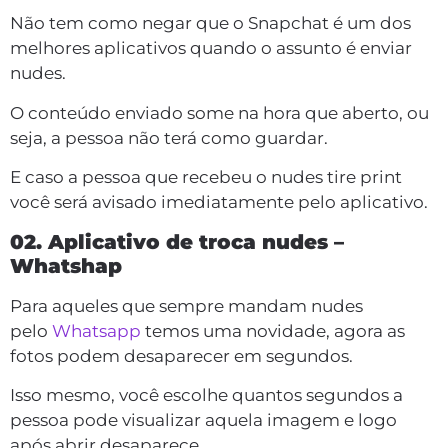
Não tem como negar que o Snapchat é um dos
melhores aplicativos quando o assunto é enviar
nudes.
O conteúdo enviado some na hora que aberto, ou
seja, a pessoa não terá como guardar.
E caso a pessoa que recebeu o nudes tire print
você será avisado imediatamente pelo aplicativo.
02. Aplicativo de troca nudes –
Whatshap
Para aqueles que sempre mandam nudes
pelo
Whatsapp
temos uma novidade, agora as
fotos podem desaparecer em segundos.
Isso mesmo, você escolhe quantos segundos a
pessoa pode visualizar aquela imagem e logo
após abrir desaparece.