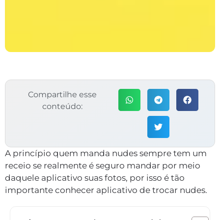
Compartilhe esse
conteúdo:
A princípio quem manda nudes sempre tem um
receio se realmente é seguro mandar por meio
daquele aplicativo suas fotos, por isso é tão
importante conhecer aplicativo de trocar nudes.