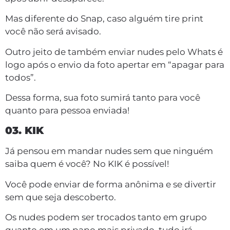
Mas diferente do Snap, caso alguém tire print
você não será avisado.
Outro jeito de também enviar nudes pelo Whats é
logo após o envio da foto apertar em “apagar para
todos”.
Dessa forma, sua foto sumirá tanto para você
quanto para pessoa enviada!
03. KIK
Já pensou em mandar nudes sem que ninguém
saiba quem é você? No KIK é possível!
Você pode enviar de forma anônima e se divertir
sem que seja descoberto.
Os nudes podem ser trocados tanto em grupo