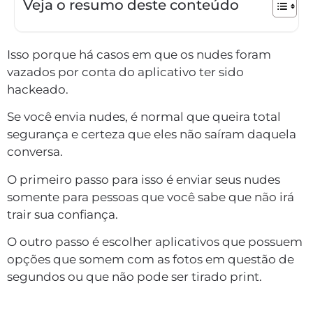
Veja o resumo deste conteúdo
Isso porque há casos em que os nudes foram
vazados por conta do aplicativo ter sido
hackeado.
Se você envia nudes, é normal que queira total
segurança e certeza que eles não saíram daquela
conversa.
O primeiro passo para isso é enviar seus nudes
somente para pessoas que você sabe que não irá
trair sua confiança.
O outro passo é escolher aplicativos que possuem
opções que somem com as fotos em questão de
segundos ou que não pode ser tirado print.