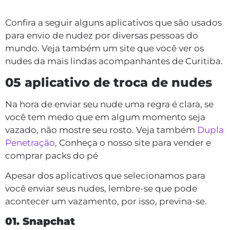
Confira a seguir alguns aplicativos que são usados
para envio de nudez por diversas pessoas do
mundo. Veja também um site que você ver os
nudes da mais lindas acompanhantes de Curitiba.
05 aplicativo de troca de nudes
Na hora de enviar seu nude uma regra é clara, se
você tem medo que em algum momento seja
vazado, não mostre seu rosto. Veja também
Dupla
Penetração
, Conheça o nosso site para vender e
comprar packs do pé
Apesar dos aplicativos que selecionamos para
você enviar seus nudes, lembre-se que pode
acontecer um vazamento, por isso, previna-se.
01. Snapchat