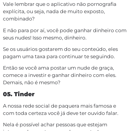
Vale lembrar que o aplicativo não pornografia
explícita, ou seja, nada de muito exposto,
combinado?
E não para por aí, você pode ganhar dinheiro com
seus nudes! Isso mesmo, dinheiro.
Se os usuários gostarem do seu conteúdo, eles
pagam uma taxa para continuar te seguindo.
Então se você ama postar um nude de graça,
comece a investir e ganhar dinheiro com eles.
Demais, não é mesmo?
05. Tinder
A nossa rede social de paquera mais famosa e
com toda certeza você já deve ter ouvido falar.
Nela é possível achar pessoas que estejam