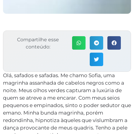
Compartilhe esse
conteúdo:
Olá, safados e safadas. Me chamo Sofia, uma
magrinha assanhada de cabelos negros como a
noite. Meus olhos verdes capturam a luxúria de
quem se atreve a me encarar. Com meus seios
pequenos e empinados, sinto o poder sedutor que
emano. Minha bunda magrinha, porém
redondinha, hipnotiza àqueles que vislumbram a
dança provocante de meus quadris. Tenho a pele