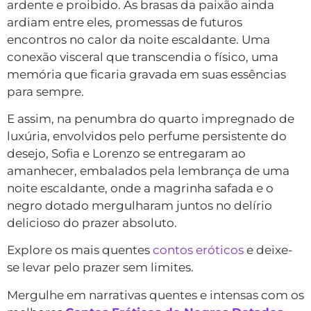
ardente e proibido. As brasas da paixão ainda
ardiam entre eles, promessas de futuros
encontros no calor da noite escaldante. Uma
conexão visceral que transcendia o físico, uma
memória que ficaria gravada em suas essências
para sempre.
E assim, na penumbra do quarto impregnado de
luxúria, envolvidos pelo perfume persistente do
desejo, Sofia e Lorenzo se entregaram ao
amanhecer, embalados pela lembrança de uma
noite escaldante, onde a magrinha safada e o
negro dotado mergulharam juntos no delírio
delicioso do prazer absoluto.
Explore os mais quentes
contos eróticos
e deixe-
se levar pelo prazer sem limites.
Mergulhe em narrativas quentes e intensas com os