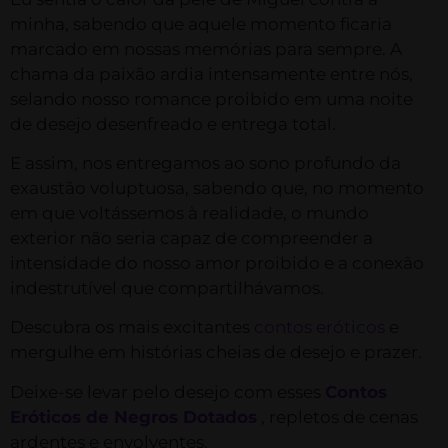
minha, sabendo que aquele momento ficaria
marcado em nossas memórias para sempre. A
chama da paixão ardia intensamente entre nós,
selando nosso romance proibido em uma noite
de desejo desenfreado e entrega total.
E assim, nos entregamos ao sono profundo da
exaustão voluptuosa, sabendo que, no momento
em que voltássemos à realidade, o mundo
exterior não seria capaz de compreender a
intensidade do nosso amor proibido e a conexão
indestrutível que compartilhávamos.
Descubra os mais excitantes
contos eróticos
e
mergulhe em histórias cheias de desejo e prazer.
Deixe-se levar pelo desejo com esses
Contos
Eróticos de Negros Dotados
, repletos de cenas
ardentes e envolventes.