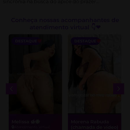
sincronia na busca do ápice do prazer…
Conheça nossas acompanhantes de
atendimento virtual 👇❤
DESTAQUE
DESTAQUE
Melissa 🍯🐝
Morena Rabuda
(chamada de vídeo)
Atendimento Virtual