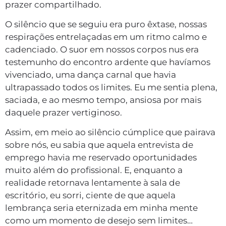
prazer compartilhado.
O silêncio que se seguiu era puro êxtase, nossas
respirações entrelaçadas em um ritmo calmo e
cadenciado. O suor em nossos corpos nus era
testemunho do encontro ardente que havíamos
vivenciado, uma dança carnal que havia
ultrapassado todos os limites. Eu me sentia plena,
saciada, e ao mesmo tempo, ansiosa por mais
daquele prazer vertiginoso.
Assim, em meio ao silêncio cúmplice que pairava
sobre nós, eu sabia que aquela entrevista de
emprego havia me reservado oportunidades
muito além do profissional. E, enquanto a
realidade retornava lentamente à sala de
escritório, eu sorri, ciente de que aquela
lembrança seria eternizada em minha mente
como um momento de desejo sem limites…