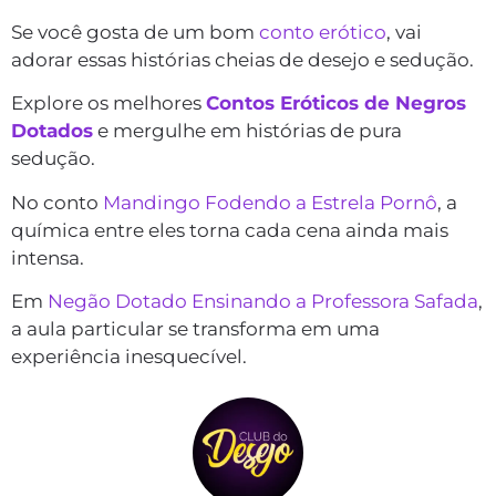
Se você gosta de um bom
conto erótico
, vai
adorar essas histórias cheias de desejo e sedução.
Explore os melhores
Contos Eróticos de Negros
Dotados
e mergulhe em histórias de pura
sedução.
No conto
Mandingo Fodendo a Estrela Pornô
, a
química entre eles torna cada cena ainda mais
intensa.
Em
Negão Dotado Ensinando a Professora Safada
,
a aula particular se transforma em uma
experiência inesquecível.