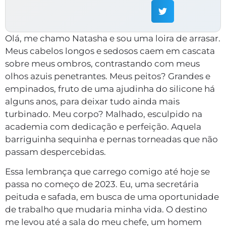
Olá, me chamo Natasha e sou uma loira de arrasar.
Meus cabelos longos e sedosos caem em cascata
sobre meus ombros, contrastando com meus
olhos azuis penetrantes. Meus peitos? Grandes e
empinados, fruto de uma ajudinha do silicone há
alguns anos, para deixar tudo ainda mais
turbinado. Meu corpo? Malhado, esculpido na
academia com dedicação e perfeição. Aquela
barriguinha sequinha e pernas torneadas que não
passam despercebidas.
Essa lembrança que carrego comigo até hoje se
passa no começo de 2023. Eu, uma secretária
peituda e safada, em busca de uma oportunidade
de trabalho que mudaria minha vida. O destino
me levou até a sala do meu chefe, um homem