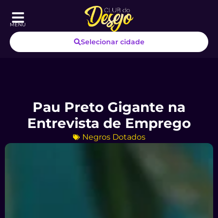
MENU
Selecionar cidade
Pau Preto Gigante na
Entrevista de Emprego
Negros Dotados