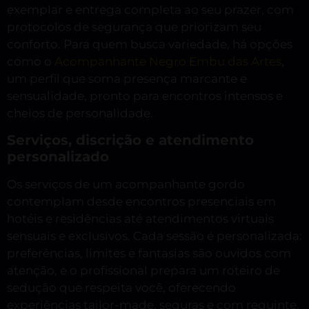
exemplar e entrega completa ao seu prazer, com
protocolos de segurança que priorizam seu
conforto. Para quem busca variedade, há opções
como o
Acompanhante Negro Embu das Artes
,
um perfil que soma presença marcante e
sensualidade, pronto para encontros intensos e
cheios de personalidade.
Serviços, discrição e atendimento
personalizado
Os serviços de um acompanhante gordo
contemplam desde encontros presenciais em
hotéis e residências até atendimentos virtuais
sensuais e exclusivos. Cada sessão é personalizada:
preferências, limites e fantasias são ouvidos com
atenção, e o profissional prepara um roteiro de
sedução que respeita você, oferecendo
experiências tailor-made, seguras e com requinte.