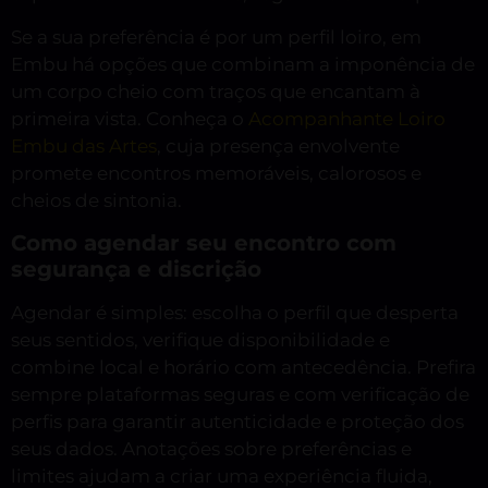
Se a sua preferência é por um perfil loiro, em
Embu há opções que combinam a imponência de
um corpo cheio com traços que encantam à
primeira vista. Conheça o
Acompanhante Loiro
Embu das Artes
, cuja presença envolvente
promete encontros memoráveis, calorosos e
cheios de sintonia.
Como agendar seu encontro com
segurança e discrição
Agendar é simples: escolha o perfil que desperta
seus sentidos, verifique disponibilidade e
combine local e horário com antecedência. Prefira
sempre plataformas seguras e com verificação de
perfis para garantir autenticidade e proteção dos
seus dados. Anotações sobre preferências e
limites ajudam a criar uma experiência fluida,