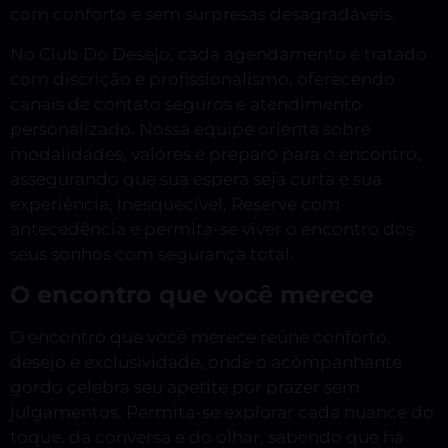
com conforto e sem surpresas desagradáveis.
No Club Do Desejo, cada agendamento é tratado
com discrição e profissionalismo, oferecendo
canais de contato seguros e atendimento
personalizado. Nossa equipe orienta sobre
modalidades, valores e preparo para o encontro,
assegurando que sua espera seja curta e sua
experiência, inesquecível. Reserve com
antecedência e permita-se viver o encontro dos
seus sonhos com segurança total.
O encontro que você merece
O encontro que você merece reúne conforto,
desejo e exclusividade, onde o acompanhante
gordo celebra seu apetite por prazer sem
julgamentos. Permita-se explorar cada nuance do
toque, da conversa e do olhar, sabendo que há