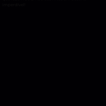
imperdível!