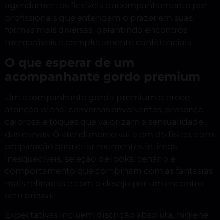
agendamentos flexíveis e acompanhamento por
profissionais que entendem o prazer em suas
formas mais diversas, garantindo encontros
memoráveis e completamente confidenciais.
O que esperar de um
acompanhante gordo premium
Um acompanhante gordo premium oferece
atenção plena: conversas envolventes, presença
calorosa e toques que valorizam a sensualidade
das curvas. O atendimento vai além do físico, com
preparação para criar momentos íntimos
inesquecíveis, seleção de looks, cenário e
comportamento que combinam com as fantasias
mais refinadas e com o desejo por um encontro
sem pressa.
Expectativas incluem discrição absoluta, higiene