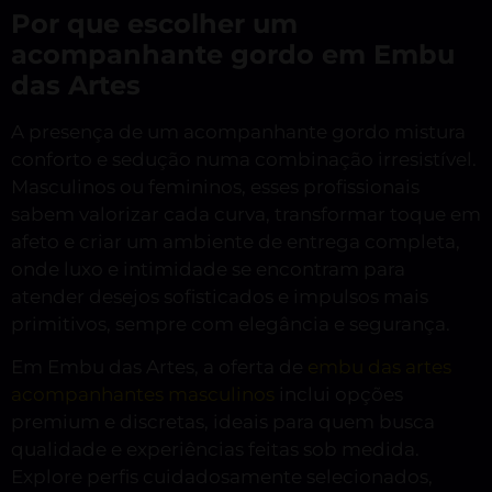
Por que escolher um
acompanhante gordo em Embu
das Artes
A presença de um acompanhante gordo mistura
conforto e sedução numa combinação irresistível.
Masculinos ou femininos, esses profissionais
sabem valorizar cada curva, transformar toque em
afeto e criar um ambiente de entrega completa,
onde luxo e intimidade se encontram para
atender desejos sofisticados e impulsos mais
primitivos, sempre com elegância e segurança.
Em Embu das Artes, a oferta de
embu das artes
acompanhantes masculinos
inclui opções
premium e discretas, ideais para quem busca
qualidade e experiências feitas sob medida.
Explore perfis cuidadosamente selecionados,