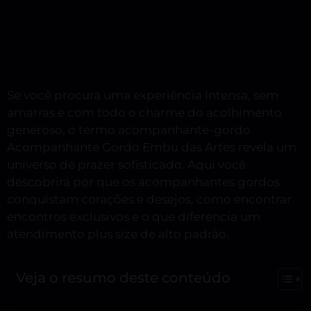
Se você procura uma experiência intensa, sem
amarras e com todo o charme do acolhimento
generoso, o termo acompanhante-gordo
Acompanhante Gordo Embu das Artes revela um
universo de prazer sofisticado. Aqui você
descobrirá por que os acompanhantes gordos
conquistam corações e desejos, como encontrar
encontros exclusivos e o que diferencia um
atendimento plus size de alto padrão.
Veja o resumo deste conteúdo