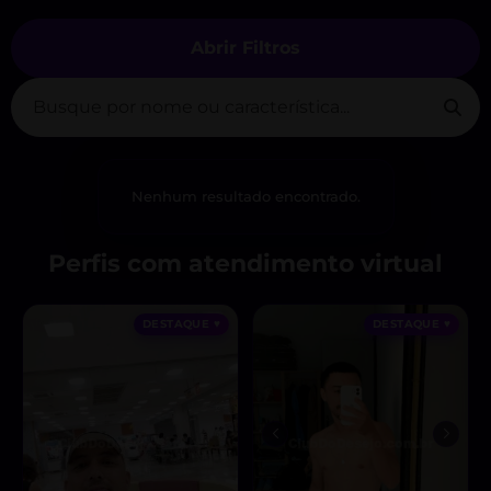
Abrir Filtros
Nenhum resultado encontrado.
Perfis com atendimento virtual
DESTAQUE ♥
DESTAQUE ♥