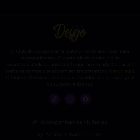
O Club do Desejo é uma plataforma de anúncios para
acompanhantes. O conteúdo do anúncio é de
responsabilidade do anunciante que, ao se cadastrar, aceita
todos os termos que podem ser encontrados
clicando aqui
.
O Club do Desejo é destinado a indivíduos com idade igual
ou superior a 18 anos.
Acompanhantes Mulheres
Acompanhantes Trans