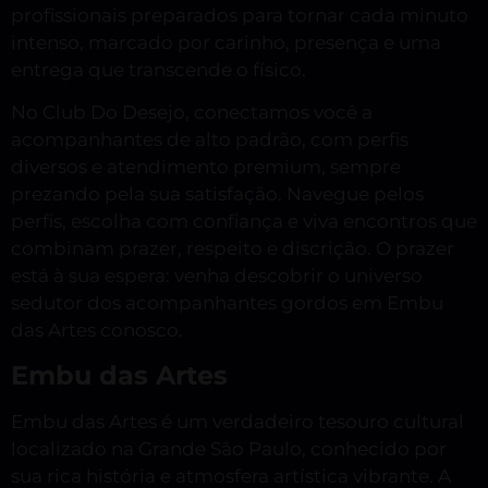
profissionais preparados para tornar cada minuto
intenso, marcado por carinho, presença e uma
entrega que transcende o físico.
No Club Do Desejo, conectamos você a
acompanhantes de alto padrão, com perfis
diversos e atendimento premium, sempre
prezando pela sua satisfação. Navegue pelos
perfis, escolha com confiança e viva encontros que
combinam prazer, respeito e discrição. O prazer
está à sua espera: venha descobrir o universo
sedutor dos acompanhantes gordos em Embu
das Artes conosco.
Embu das Artes
Embu das Artes é um verdadeiro tesouro cultural
localizado na Grande São Paulo, conhecido por
sua rica história e atmosfera artística vibrante. A