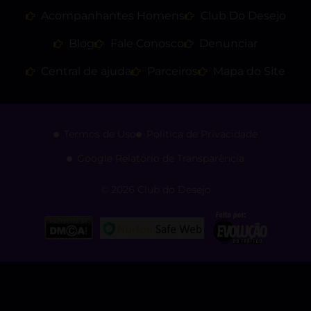
Acompanhantes Homens
Club Do Desejo
Blog
Fale Conosco
Denunciar
Central de ajuda
Parceiros
Mapa do Site
Termos de Uso
Politica de Privacidade
Google Relatório de Transparência
© 2026 Club do Desejo