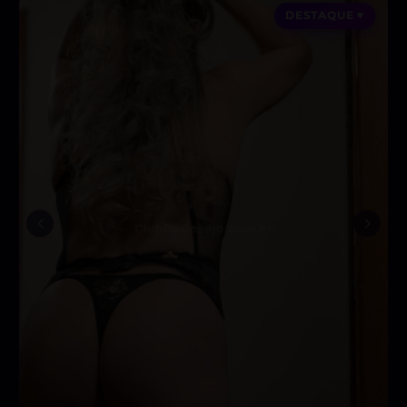
DESTAQUE ♥