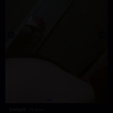
Emily22
, 22 anos