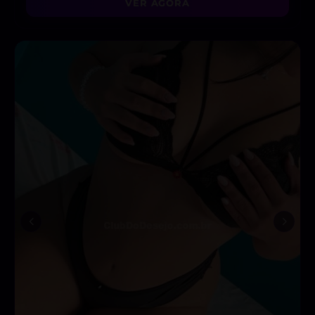
VER AGORA