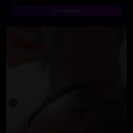
VER AGORA