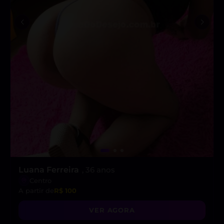
Luana Ferreira
, 36 anos
Centro
A partir de
R$ 100
VER AGORA