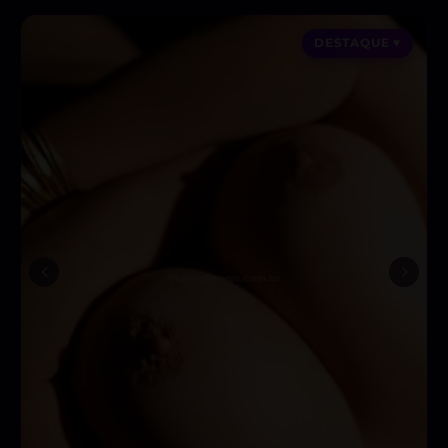
DESTAQUE ♥