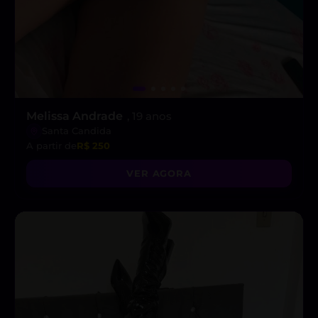
Melissa Andrade
, 19 anos
Santa Candida
A partir de
R$ 250
VER AGORA