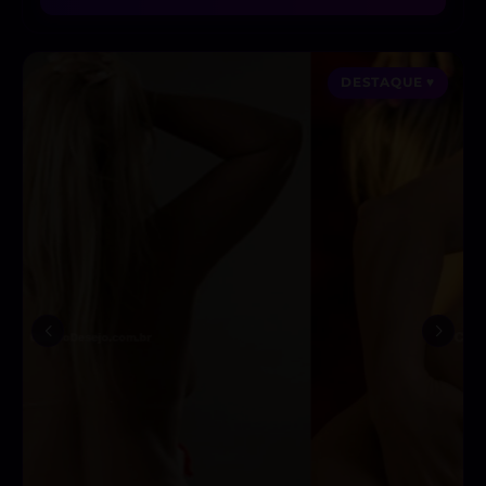
DESTAQUE ♥