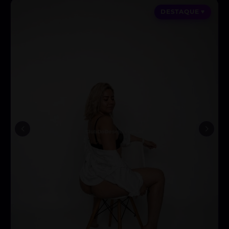
DESTAQUE ♥