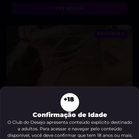
VER AGORA
DESTAQUE ♥
+18
Confirmação de Idade
O Club do Desejo apresenta conteúdo explícito destinado
a adultos. Para acessar e navegar pelo conteúdo
disponível, você deve confirmar que tem 18 anos ou mais.