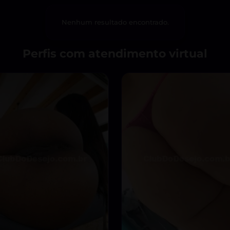
Nenhum resultado encontrado.
Perfis com atendimento virtual