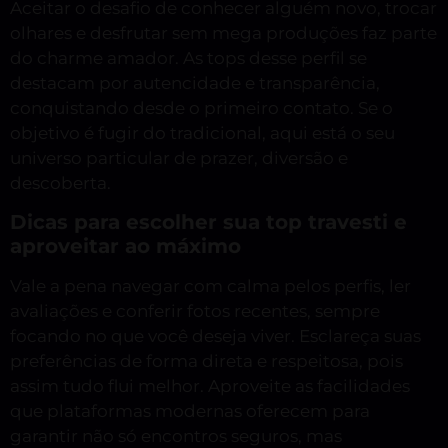
Aceitar o desafio de conhecer alguém novo, trocar
olhares e desfrutar sem mega produções faz parte
do charme amador. As tops desse perfil se
destacam por autencidade e transparência,
conquistando desde o primeiro contato. Se o
objetivo é fugir do tradicional, aqui está o seu
universo particular de prazer, diversão e
descoberta.
Dicas para escolher sua top travesti e
aproveitar ao máximo
Vale a pena navegar com calma pelos perfis, ler
avaliações e conferir fotos recentes, sempre
focando no que você deseja viver. Esclareça suas
preferências de forma direta e respeitosa, pois
assim tudo flui melhor. Aproveite as facilidades
que plataformas modernas oferecem para
garantir não só encontros seguros, mas