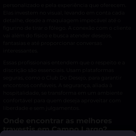
personalizado e pela experiência que oferecem.
Elas investem no visual, levando em conta cada
detalhe, desde a maquiagem impecável até o
figurino de tirar o fôlego. A conexão com o cliente
vai além do físico e busca atender desejos,
fantasias e até proporcionar conversas
interessantes.
Essas profissionais entendem que o respeito e a
discrição são essenciais. Usam plataformas
seguras, como o Club Do Desejo, para garantir
encontros confiáveis. A segurança, aliada à
hospitalidade, se transforma em um ambiente
confortável para quem deseja aproveitar com
liberdade e sem julgamentos.
Onde encontrar as melhores
travestis em Campo Largo?