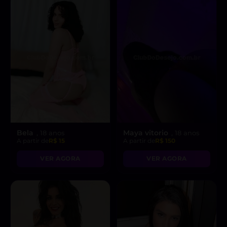
Bela
Maya vitorio
, 18 anos
, 18 anos
A partir de
R$ 15
A partir de
R$ 150
VER AGORA
VER AGORA