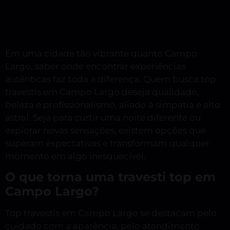
Em uma cidade tão vibrante quanto Campo
Largo, saber onde encontrar experiências
autênticas faz toda a diferença. Quem busca top
travestis em Campo Largo deseja qualidade,
beleza e profissionalismo, aliado à simpatia e alto
astral. Seja para curtir uma noite diferente ou
explorar novas sensações, existem opções que
superam expectativas e transformam qualquer
momento em algo inesquecível.
O que torna uma travesti top em
Campo Largo?
Top travestis em Campo Largo se destacam pelo
cuidado com a aparência, pelo atendimento