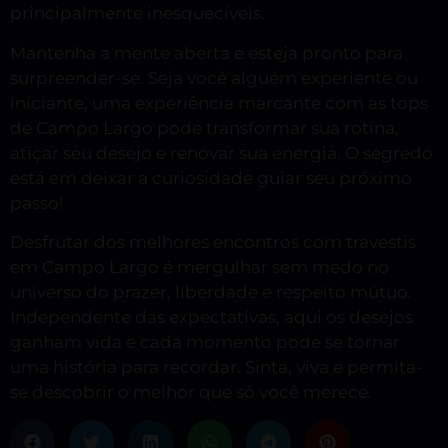
principalmente inesquecíveis.
Mantenha a mente aberta e esteja pronto para
surpreender-se. Seja você alguém experiente ou
iniciante, uma experiência marcante com as tops
de Campo Largo pode transformar sua rotina,
atiçar seu desejo e renovar sua energia. O segredo
está em deixar a curiosidade guiar seu próximo
passo!
Desfrutar dos melhores encontros com travestis
em Campo Largo é mergulhar sem medo no
universo do prazer, liberdade e respeito mútuo.
Independente das expectativas, aqui os desejos
ganham vida e cada momento pode se tornar
uma história para recordar. Sinta, viva e permita-
se descobrir o melhor que só você merece.