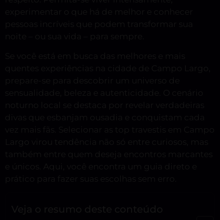
experimentar o que há de melhor e conhecer
pessoas incríveis que podem transformar sua
noite – ou sua vida – para sempre.
Se você está em busca das melhores e mais
quentes experiências na cidade de Campo Largo,
prepare-se para descobrir um universo de
sensualidade, beleza e autenticidade. O cenário
noturno local se destaca por revelar verdadeiras
divas que esbanjam ousadia e conquistam cada
vez mais fãs. Selecionar as top travestis em Campo
Largo virou tendência não só entre curiosos, mas
também entre quem deseja encontros marcantes
e únicos. Aqui, você encontra um guia direto e
prático para fazer suas escolhas sem erro.
Veja o resumo deste conteúdo