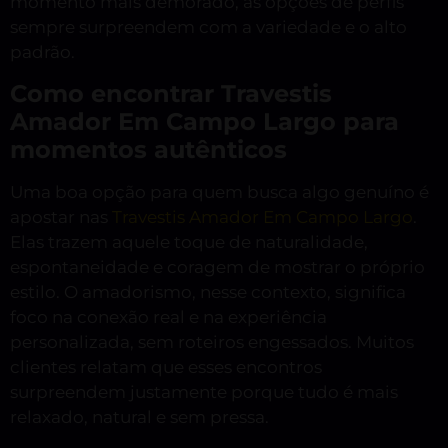
momento mais demorado, as opções de perfis
sempre surpreendem com a variedade e o alto
padrão.
Como encontrar Travestis
Amador Em Campo Largo para
momentos autênticos
Uma boa opção para quem busca algo genuíno é
apostar nas
Travestis Amador Em Campo Largo
.
Elas trazem aquele toque de naturalidade,
espontaneidade e coragem de mostrar o próprio
estilo. O amadorismo, nesse contexto, significa
foco na conexão real e na experiência
personalizada, sem roteiros engessados. Muitos
clientes relatam que esses encontros
surpreendem justamente porque tudo é mais
relaxado, natural e sem pressa.