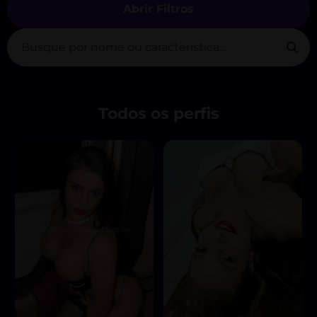
Abrir Filtros
Todos os perfis