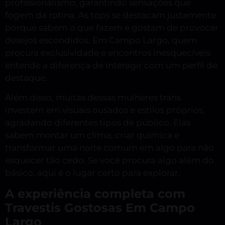
profissionalismo, garantindo sensações que
fogem da rotina. As tops se destacam justamente
porque sabem o que fazem e gostam de provocar
desejos escondidos. Em Campo Largo, quem
procura exclusividade e encontros inesquecíveis
entende a diferença de interagir com um perfil de
destaque.
Além disso, muitas dessas mulheres trans
investem em visuais ousados e estilos próprios,
agradando diferentes tipos de público. Elas
sabem montar um clima, criar química e
transformar uma noite comum em algo para não
esquecer tão cedo. Se você procura algo além do
básico, aqui é o lugar certo para explorar.
A experiência completa com
Travestis Gostosas Em Campo
Largo