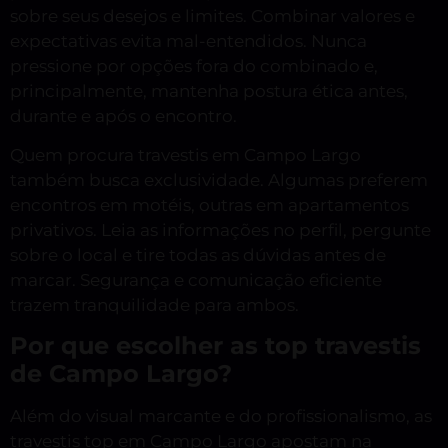
sobre seus desejos e limites. Combinar valores e
expectativas evita mal-entendidos. Nunca
pressione por opções fora do combinado e,
principalmente, mantenha postura ética antes,
durante e após o encontro.
Quem procura travestis em Campo Largo
também busca exclusividade. Algumas preferem
encontros em motéis, outras em apartamentos
privativos. Leia as informações no perfil, pergunte
sobre o local e tire todas as dúvidas antes de
marcar. Segurança e comunicação eficiente
trazem tranquilidade para ambos.
Por que escolher as top travestis
de Campo Largo?
Além do visual marcante e do profissionalismo, as
travestis top em Campo Largo apostam na