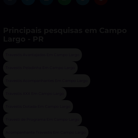
Principais pesquisas em Campo
Largo - PR
Travestis Avantajadas Em Campo Largo
Travestis Peladinha Em Campo Largo
Travestis Acompanhantes Em Campo Largo
Travestis XXX Em Campo Largo
Travestis Dotada Em Campo Largo
Travesti de Programa Em Campo Largo
Acompanhante Travestis Em Campo Largo