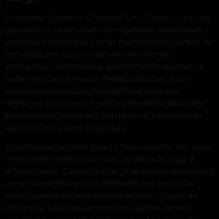
Encontrar
Travestis Gostosas Em Campo Largo
é a
garantia de se envolver com pessoas atenciosas,
estilosas e dispostas a criar momentos quentes. As
tops buscam sempre inovar, oferecendo
ambientes confortáveis, atendimento discreto e
toda atenção que você merece. Muitas delas
apostam em ensaios fotográficos sensuais,
registros autênticos e perfis bem detalhados em
plataformas confiáveis, tornando o processo de
escolha fácil e sem surpresas.
Quem aprecia tanto beleza física quanto um papo
inteligente sabe que o nível de atenção aqui é
diferenciado. Campo Largo já se consolidou como
uma cidade em que as melhores experiências
com travestis estão a apenas alguns cliques de
distância. Seja para encontros rápidos ou um