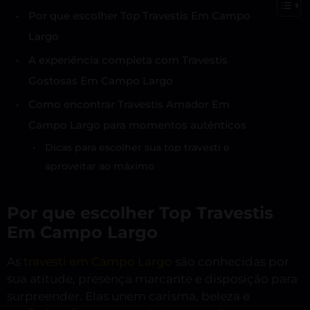
Por que escolher Top Travestis Em Campo
Largo
A experiência completa com Travestis
Gostosas Em Campo Largo
Como encontrar Travestis Amador Em
Campo Largo para momentos autênticos
Dicas para escolher sua top travesti e
aproveitar ao máximo
Por que escolher Top Travestis
Em Campo Largo
As
travesti em Campo Largo
são conhecidas por
sua atitude, presença marcante e disposição para
surpreender. Elas unem carisma, beleza e