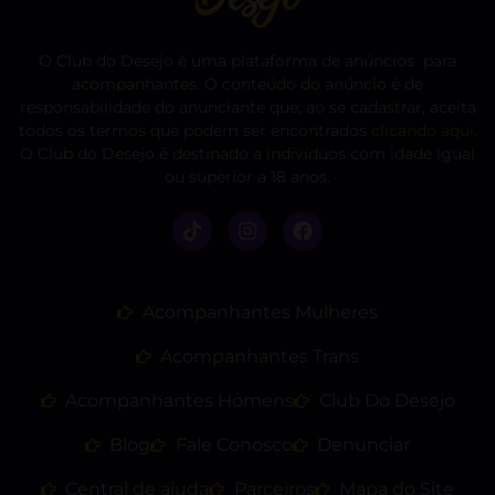
O Club do Desejo é uma plataforma de anúncios para
acompanhantes. O conteúdo do anúncio é de
responsabilidade do anunciante que, ao se cadastrar, aceita
todos os termos que podem ser encontrados
clicando aqui
.
O Club do Desejo é destinado a indivíduos com idade igual
ou superior a 18 anos.
Acompanhantes Mulheres
Acompanhantes Trans
Acompanhantes Homens
Club Do Desejo
Blog
Fale Conosco
Denunciar
Central de ajuda
Parceiros
Mapa do Site