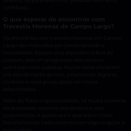
referências para selecionar pessoas realmente
confiáveis.
O que esperar de encontros com
Travestis Morenas de Campo Largo?
Os encontros com travestis morenas em Campo
Largo são marcados por personalidade e
intensidade. Espere uma experiência fora do
comum, seja em programas discretos ou
aventuras mais ousadas. Muitas delas oferecem
um atendimento de luxo, priorizando higiene,
conforto e total privacidade em locais
selecionados.
Além do físico impressionante, há muita conversa
de qualidade, respeito aos desejos e zero
julgamentos. A química é o que dita o ritmo,
transformando cada encontro em algo singular e
memorável.