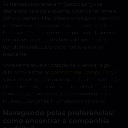
As travestis morenas em Campo Largo se
destacam pela pele quente, olhar penetrante e
atitude ousada. Elas sabem enxergar o que você
realmente deseja e não têm medo de realizar
fantasias. O cenário em Campo Largo favorece
encontros discretos e cheios de adrenalina,
transformando cada experiência em algo
marcante.
Você sente aquela vontade de vivenciar algo
diferente? Então as
garotas trans Campo Largo
são a resposta para quem quer fugir da rotina. O
clima de sedução envolve cada detalhe: desde as
conversas provocantes até o momento mais
íntimo, tudo ganha intensidade e verdade.
Navegando pelas preferências:
como encontrar a companhia