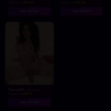
A partir de
R$ 150
A partir de
R$ 150
VER AGORA
VER AGORA
Trans500
, 20 anos
A partir de
R$ 10
VER AGORA