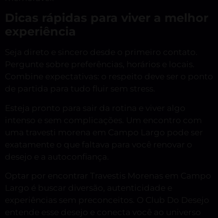
Dicas rápidas para viver a melhor
experiência
Seja direto e sincero desde o primeiro contato.
Pergunte sobre preferências, horários e locais.
Combine expectativas: o respeito deve ser o ponto
de partida para tudo fluir sem stress.
Esteja pronto para sair da rotina e viver algo
intenso e sem complicações. Um encontro com
uma travesti morena em Campo Largo pode ser
exatamente o que faltava para você renovar o
desejo e a autoconfiança.
Optar por encontrar Travestis Morenas em Campo
Largo é buscar diversão, autenticidade e
experiências sem preconceitos. O Club Do Desejo
entende esse desejo e conecta você ao universo