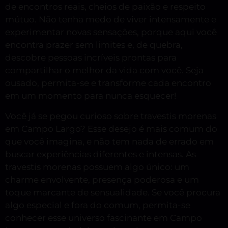
de encontros reais, cheios de paixão e respeito
mútuo. Não tenha medo de viver intensamente e
experimentar novas sensações, porque aqui você
encontra prazer sem limites e, de quebra,
descobre pessoas incríveis prontas para
compartilhar o melhor da vida com você. Seja
ousado, permita-se e transforme cada encontro
em um momento para nunca esquecer!
Você já se pegou curioso sobre travestis morenas
em Campo Largo? Esse desejo é mais comum do
que você imagina, e não tem nada de errado em
buscar experiências diferentes e intensas. As
travestis morenas possuem algo único: um
charme envolvente, presença poderosa e um
toque marcante de sensualidade. Se você procura
algo especial e fora do comum, permita-se
conhecer esse universo fascinante em Campo