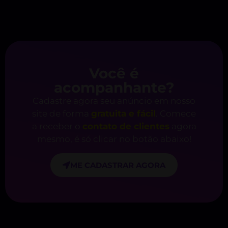
Você é
acompanhante?
Cadastre agora seu anúncio em nosso
site de forma
gratuita e fácil
. Comece
a receber o
contato de clientes
agora
mesmo, é só clicar no botão abaixo!
ME CADASTRAR AGORA