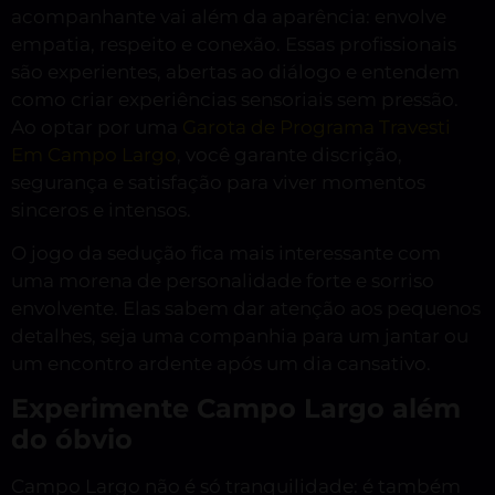
acompanhante vai além da aparência: envolve
empatia, respeito e conexão. Essas profissionais
são experientes, abertas ao diálogo e entendem
como criar experiências sensoriais sem pressão.
Ao optar por uma
Garota de Programa Travesti
Em Campo Largo
, você garante discrição,
segurança e satisfação para viver momentos
sinceros e intensos.
O jogo da sedução fica mais interessante com
uma morena de personalidade forte e sorriso
envolvente. Elas sabem dar atenção aos pequenos
detalhes, seja uma companhia para um jantar ou
um encontro ardente após um dia cansativo.
Experimente Campo Largo além
do óbvio
Campo Largo não é só tranquilidade: é também