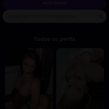
Abrir Filtros
Todos os perfis