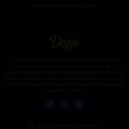
Morenas Em Campo Largo
O Club do Desejo é uma plataforma de anúncios para
acompanhantes. O conteúdo do anúncio é de
responsabilidade do anunciante que, ao se cadastrar, aceita
todos os termos que podem ser encontrados
clicando aqui
.
O Club do Desejo é destinado a indivíduos com idade igual
ou superior a 18 anos.
Acompanhantes Mulheres