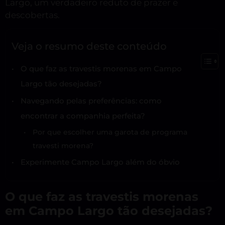
Largo, um verdadeiro reduto de prazer e
descobertas.
Veja o resumo deste conteúdo
O que faz as travestis morenas em Campo
Largo tão desejadas?
Navegando pelas preferências: como
encontrar a companhia perfeita?
Por que escolher uma garota de programa
travesti morena?
Experimente Campo Largo além do óbvio
O que faz as travestis morenas
em Campo Largo tão desejadas?