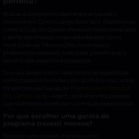
perfeita?
Buscar a companhia ideal entre as travestis
morenas em Campo Largo ficou fácil. Plataformas
como o Club Do Desejo oferecem listas completas
e perfis detalhados, onde cada detalhe conta.
Você pode ver informações, fotos reais e
preferências pessoais, tudo para garantir que a
escolha seja assertiva e prazerosa.
Se o seu desejo inclui características específicas,
como travestis morenas com atributos marcantes,
há seleções exclusivas de
Travestis Bem Dotados
Em Campo Largo
. Assim, você encontra pessoas
que realmente combinam com suas expectativas.
Por que escolher uma garota de
programa travesti morena?
Escolher uma travesti morena como