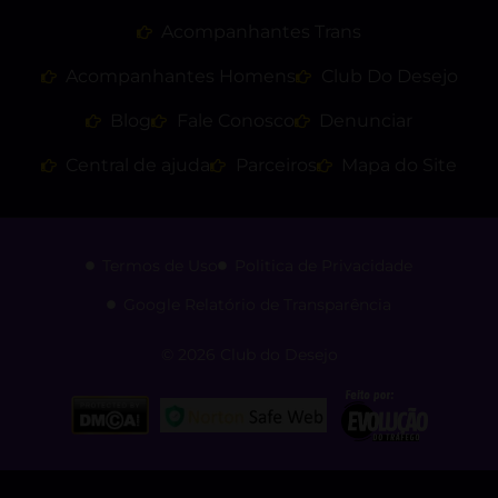
Acompanhantes Trans
Acompanhantes Homens
Club Do Desejo
Blog
Fale Conosco
Denunciar
Central de ajuda
Parceiros
Mapa do Site
Termos de Uso
Politica de Privacidade
Google Relatório de Transparência
© 2026 Club do Desejo