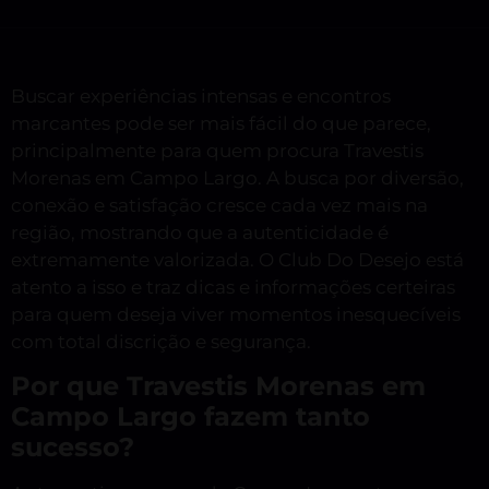
Buscar experiências intensas e encontros
marcantes pode ser mais fácil do que parece,
principalmente para quem procura Travestis
Morenas em Campo Largo. A busca por diversão,
conexão e satisfação cresce cada vez mais na
região, mostrando que a autenticidade é
extremamente valorizada. O Club Do Desejo está
atento a isso e traz dicas e informações certeiras
para quem deseja viver momentos inesquecíveis
com total discrição e segurança.
Por que Travestis Morenas em
Campo Largo fazem tanto
sucesso?