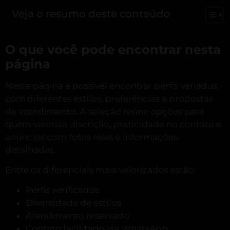
Veja o resumo deste conteúdo
O que você pode encontrar nesta
página
Nesta página é possível encontrar perfis variados,
com diferentes estilos, preferências e propostas
de atendimento. A seleção reúne opções para
quem valoriza discrição, praticidade no contato e
anúncios com fotos reais e informações
detalhadas.
Entre os diferenciais mais valorizados estão:
Perfis verificados
Diversidade de estilos
Atendimento reservado
Contato facilitado via WhatsApp