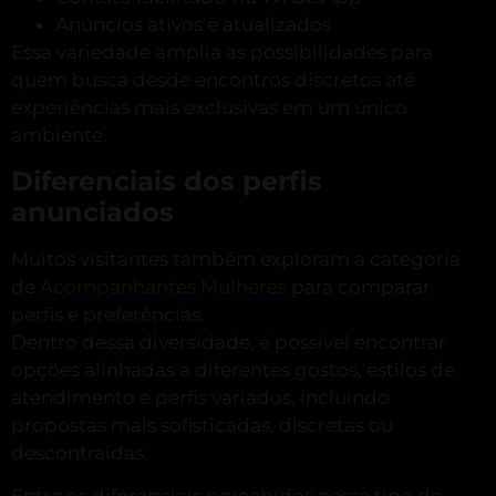
Anúncios ativos e atualizados
Essa variedade amplia as possibilidades para
quem busca desde encontros discretos até
experiências mais exclusivas em um único
ambiente.
Diferenciais dos perfis
anunciados
Muitos visitantes também exploram a categoria
de
Acompanhantes Mulheres
para comparar
perfis e preferências.
Dentro dessa diversidade, é possível encontrar
opções alinhadas a diferentes gostos, estilos de
atendimento e perfis variados, incluindo
propostas mais sofisticadas, discretas ou
descontraídas.