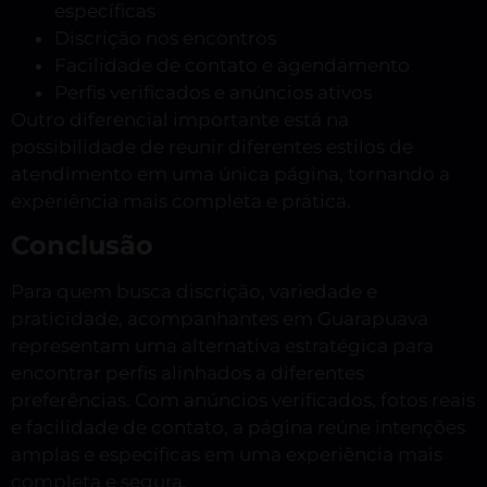
específicas
Discrição nos encontros
Facilidade de contato e agendamento
Perfis verificados e anúncios ativos
Outro diferencial importante está na
possibilidade de reunir diferentes estilos de
atendimento em uma única página, tornando a
experiência mais completa e prática.
Conclusão
Para quem busca discrição, variedade e
praticidade, acompanhantes em Guarapuava
representam uma alternativa estratégica para
encontrar perfis alinhados a diferentes
preferências. Com anúncios verificados, fotos reais
e facilidade de contato, a página reúne intenções
amplas e específicas em uma experiência mais
completa e segura.