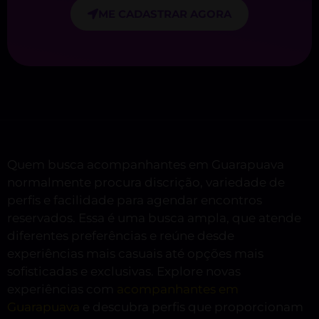
ME CADASTRAR AGORA
Quem busca acompanhantes em Guarapuava
normalmente procura discrição, variedade de
perfis e facilidade para agendar encontros
reservados. Essa é uma busca ampla, que atende
diferentes preferências e reúne desde
experiências mais casuais até opções mais
sofisticadas e exclusivas. Explore novas
experiências com
acompanhantes em
Guarapuava
e descubra perfis que proporcionam