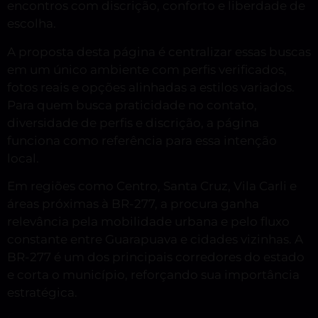
encontros com discrição, conforto e liberdade de
escolha.
A proposta desta página é centralizar essas buscas
em um único ambiente com perfis verificados,
fotos reais e opções alinhadas a estilos variados.
Para quem busca praticidade no contato,
diversidade de perfis e discrição, a página
funciona como referência para essa intenção
local.
Em regiões como Centro, Santa Cruz, Vila Carli e
áreas próximas à BR-277, a procura ganha
relevância pela mobilidade urbana e pelo fluxo
constante entre Guarapuava e cidades vizinhas. A
BR-277 é um dos principais corredores do estado
e corta o município, reforçando sua importância
estratégica.