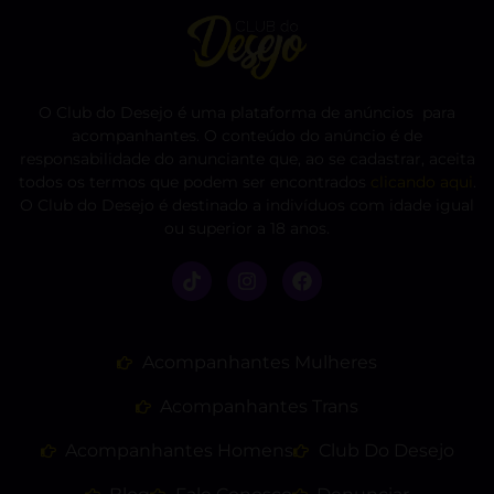
O Club do Desejo é uma plataforma de anúncios para
acompanhantes. O conteúdo do anúncio é de
responsabilidade do anunciante que, ao se cadastrar, aceita
todos os termos que podem ser encontrados
clicando aqui
.
O Club do Desejo é destinado a indivíduos com idade igual
ou superior a 18 anos.
Acompanhantes Mulheres
Acompanhantes Trans
Acompanhantes Homens
Club Do Desejo