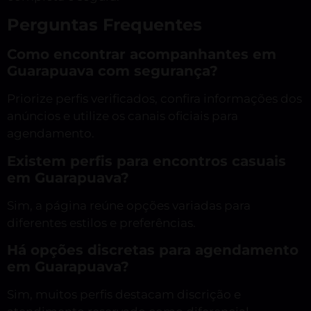
Perguntas Frequentes
Como encontrar acompanhantes em
Guarapuava com segurança?
Priorize perfis verificados, confira informações dos
anúncios e utilize os canais oficiais para
agendamento.
Existem perfis para encontros casuais
em Guarapuava?
Sim, a página reúne opções variadas para
diferentes estilos e preferências.
Há opções discretas para agendamento
em Guarapuava?
Sim, muitos perfis destacam discrição e