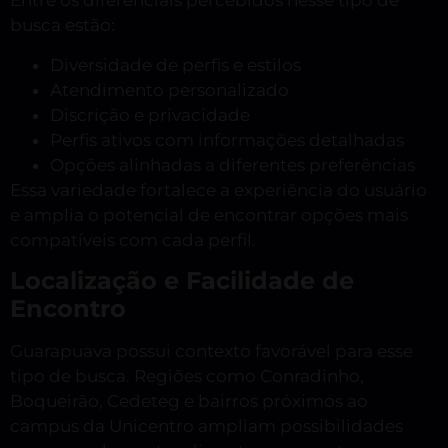
Entre os diferenciais percebidos nesse tipo de
busca estão:
Diversidade de perfis e estilos
Atendimento personalizado
Discrição e privacidade
Perfis ativos com informações detalhadas
Opções alinhadas a diferentes preferências
Essa variedade fortalece a experiência do usuário
e amplia o potencial de encontrar opções mais
compatíveis com cada perfil.
Localização e Facilidade de
Encontro
Guarapuava possui contexto favorável para esse
tipo de busca. Regiões como Conradinho,
Boqueirão, Cedeteg e bairros próximos ao
campus da Unicentro ampliam possibilidades