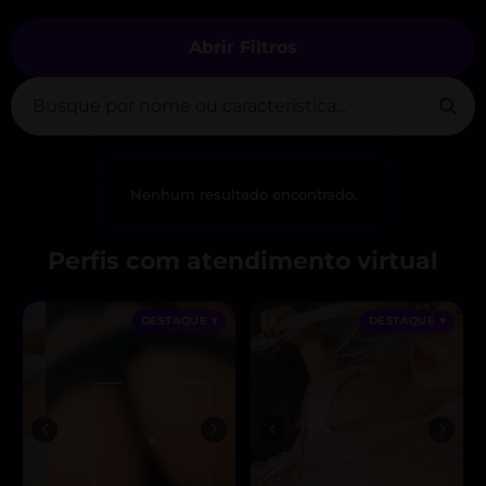
Abrir Filtros
Nenhum resultado encontrado.
Perfis com atendimento virtual
DESTAQUE ♥
DESTAQUE ♥