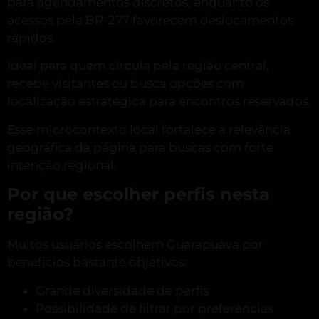
para agendamentos discretos, enquanto os
acessos pela BR-277 favorecem deslocamentos
rápidos.
Ideal para quem circula pela região central,
recebe visitantes ou busca opções com
localização estratégica para encontros reservados.
Esse microcontexto local fortalece a relevância
geográfica da página para buscas com forte
intenção regional.
Por que escolher perfis nesta
região?
Muitos usuários escolhem Guarapuava por
benefícios bastante objetivos:
Grande diversidade de perfis
Possibilidade de filtrar por preferências